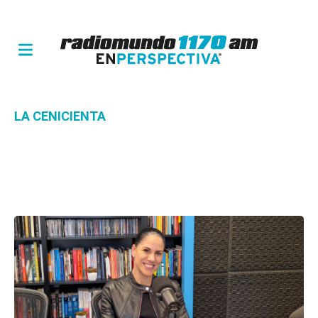
LA CENICIENTA