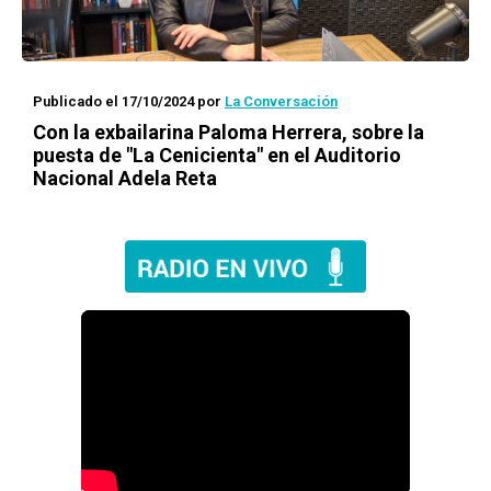
Publicado el 17/10/2024
por
La Conversación
Con la exbailarina Paloma Herrera, sobre la
puesta de "La Cenicienta" en el Auditorio
Nacional Adela Reta