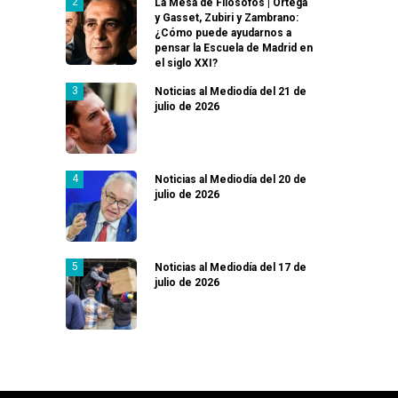
La Mesa de Filósofos | Ortega
y Gasset, Zubiri y Zambrano:
¿Cómo puede ayudarnos a
pensar la Escuela de Madrid en
el siglo XXI?
Noticias al Mediodía del 21 de
julio de 2026
Noticias al Mediodía del 20 de
julio de 2026
Noticias al Mediodía del 17 de
julio de 2026