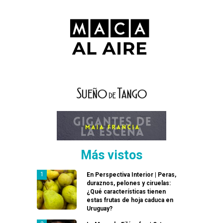
Más vistos
En Perspectiva Interior | Peras,
duraznos, pelones y ciruelas:
¿Qué características tienen
estas frutas de hoja caduca en
Uruguay?