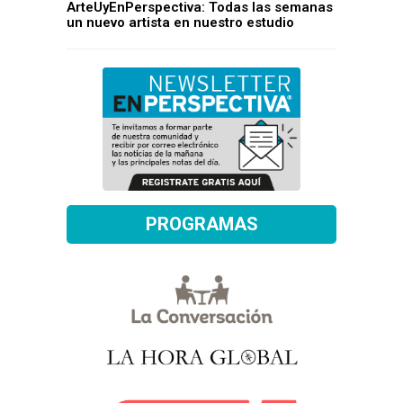
ArteUyEnPerspectiva: Todas las semanas
un nuevo artista en nuestro estudio
PROGRAMAS