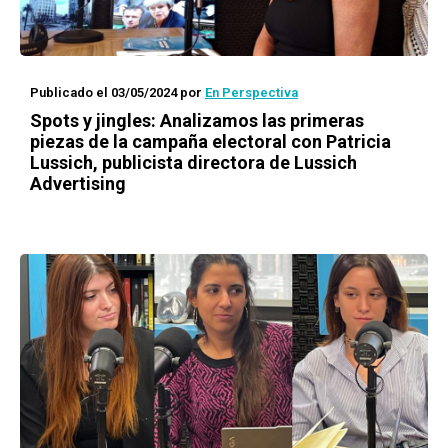
Publicado el 03/05/2024
por
En Perspectiva
Spots y jingles: Analizamos las primeras
piezas de la campaña electoral con Patricia
Lussich, publicista directora de Lussich
Advertising