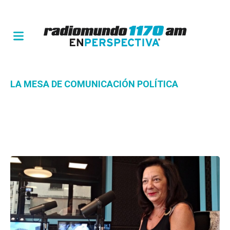
LA MESA DE COMUNICACIÓN POLÍTICA