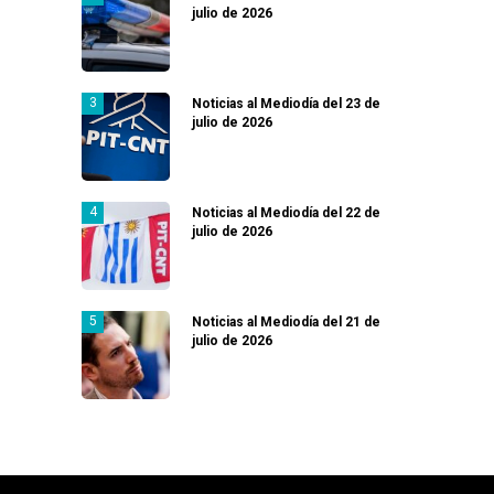
julio de 2026
Noticias al Mediodía del 23 de
julio de 2026
Noticias al Mediodía del 22 de
julio de 2026
Noticias al Mediodía del 21 de
julio de 2026