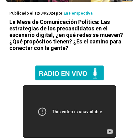
Publicado el 12/04/2024
por
En Perspectiva
La Mesa de Comunicación Política: Las
estrategias de los precandidatos en el
escenario digital, ¿en qué redes se mueven?
¿Qué propósitos tienen? ¿Es el camino para
conectar con la gente?