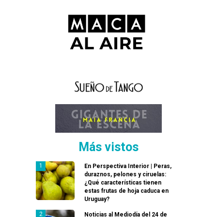
Más vistos
En Perspectiva Interior | Peras,
duraznos, pelones y ciruelas:
¿Qué características tienen
estas frutas de hoja caduca en
Uruguay?
Noticias al Mediodía del 24 de