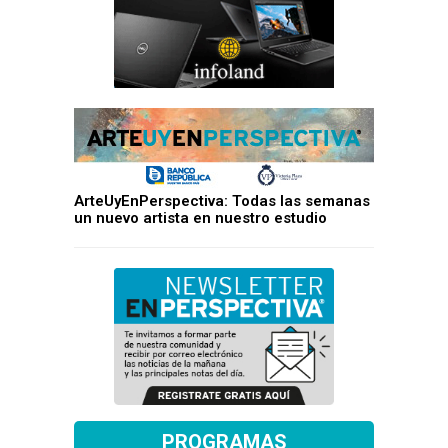
ArteUyEnPerspectiva: Todas las semanas
un nuevo artista en nuestro estudio
PROGRAMAS