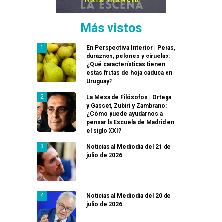
Más vistos
En Perspectiva Interior | Peras,
duraznos, pelones y ciruelas:
¿Qué características tienen
estas frutas de hoja caduca en
Uruguay?
La Mesa de Filósofos | Ortega
y Gasset, Zubiri y Zambrano:
¿Cómo puede ayudarnos a
pensar la Escuela de Madrid en
el siglo XXI?
Noticias al Mediodía del 21 de
julio de 2026
Noticias al Mediodía del 20 de
julio de 2026