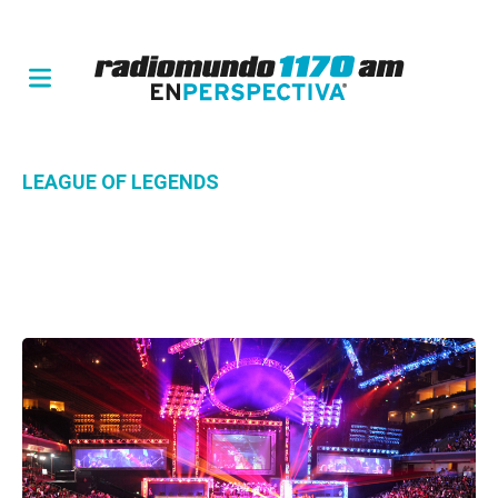
LEAGUE OF LEGENDS