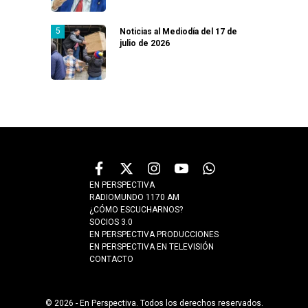
Noticias al Mediodía del 17 de
julio de 2026
EN PERSPECTIVA
RADIOMUNDO 1170 AM
¿CÓMO ESCUCHARNOS?
SOCIOS 3.0
EN PERSPECTIVA PRODUCCIONES
EN PERSPECTIVA EN TELEVISIÓN
CONTACTO
© 2026 - En Perspectiva. Todos los derechos reservados.