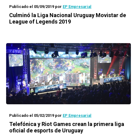
Publicado el 05/09/2019
por
EP Empresarial
Culminó la Liga Nacional Uruguay Movistar de
League of Legends 2019
Publicado el 05/02/2019
por
EP Empresarial
Telefónica y Riot Games crean la primera liga
oficial de
esports
de Uruguay