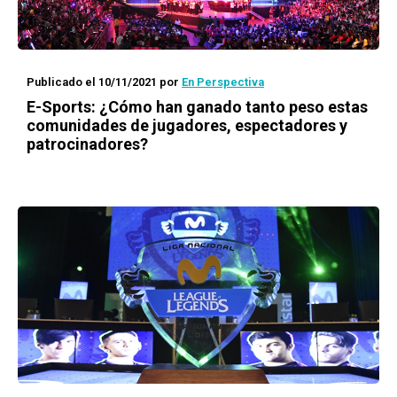
Publicado el 10/11/2021
por
En Perspectiva
E-Sports: ¿Cómo han ganado tanto peso estas
comunidades de jugadores, espectadores y
patrocinadores?