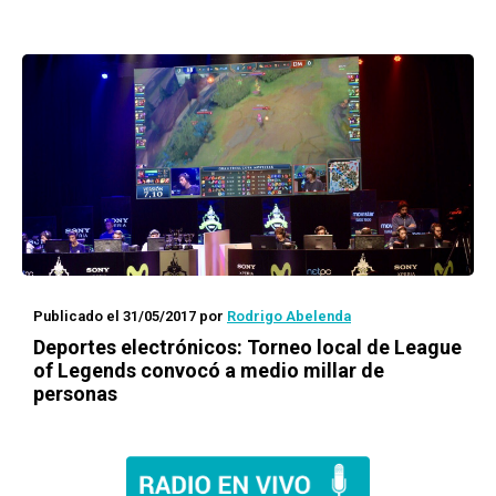
Publicado el 31/05/2017
por
Rodrigo Abelenda
Deportes electrónicos: Torneo local de
League
of Legends
convocó a medio millar de
personas