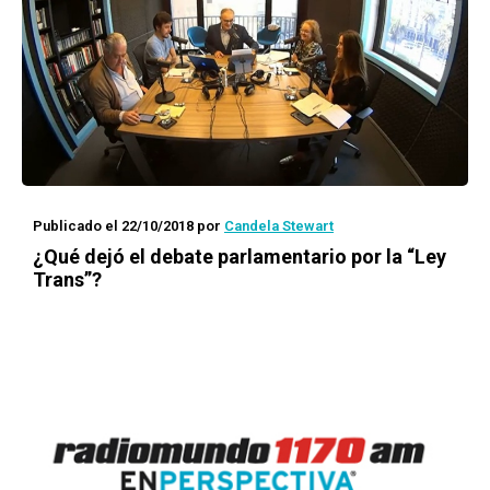
Publicado el 22/10/2018
por
Candela Stewart
¿Qué dejó el debate parlamentario por la “Ley
Trans”?