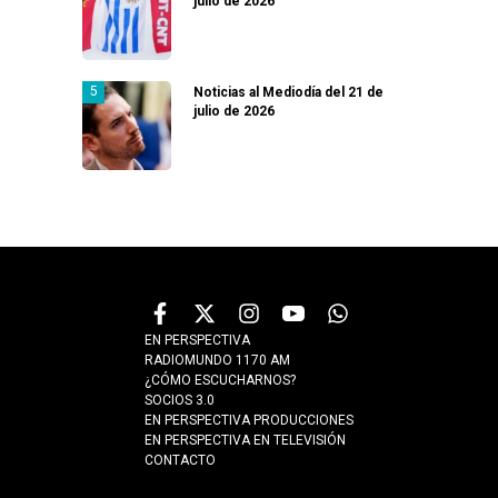
julio de 2026
Noticias al Mediodía del 21 de
julio de 2026
EN PERSPECTIVA
RADIOMUNDO 1170 AM
¿CÓMO ESCUCHARNOS?
SOCIOS 3.0
EN PERSPECTIVA PRODUCCIONES
EN PERSPECTIVA EN TELEVISIÓN
CONTACTO