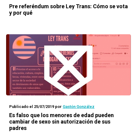
Pre referéndum sobre Ley Trans: Cómo se vota
y por qué
Publicado el 25/07/2019
por
Gastón González
Es falso que los menores de edad pueden
cambiar de sexo sin autorización de sus
padres