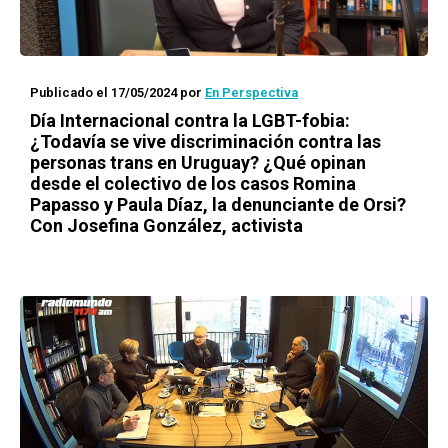
Publicado el 17/05/2024
por
En Perspectiva
Día Internacional contra la LGBT-fobia:
¿Todavía se vive discriminación contra las
personas trans en Uruguay? ¿Qué opinan
desde el colectivo de los casos Romina
Papasso y Paula Díaz, la denunciante de Orsi?
Con Josefina González, activista