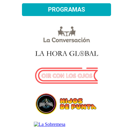
PROGRAMAS