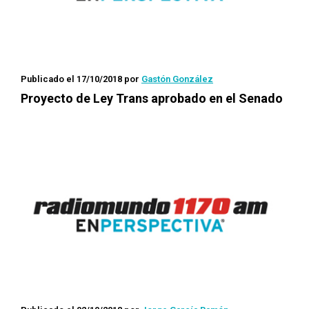
Publicado el 17/10/2018
por
Gastón González
Proyecto de Ley Trans aprobado en el Senado