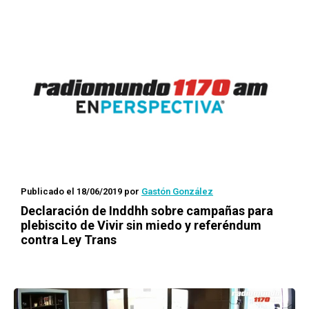
Publicado el 18/06/2019
por
Gastón González
Declaración de Inddhh sobre campañas para
plebiscito de
Vivir sin miedo
y referéndum
contra Ley Trans