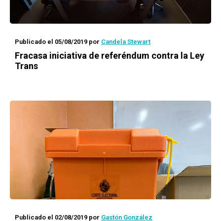
Publicado el 05/08/2019
por
Candela Stewart
Fracasa iniciativa de referéndum contra la Ley
Trans
Publicado el 02/08/2019
por
Gastón González