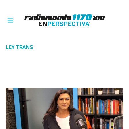
LEY TRANS