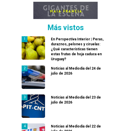
Más vistos
En Perspectiva Interior | Peras,
duraznos, pelones y ciruelas:
¿Qué características tienen
estas frutas de hoja caduca en
Uruguay?
Noticias al Mediodía del 24 de
julio de 2026
Noticias al Mediodía del 23 de
julio de 2026
Noticias al Mediodía del 22 de