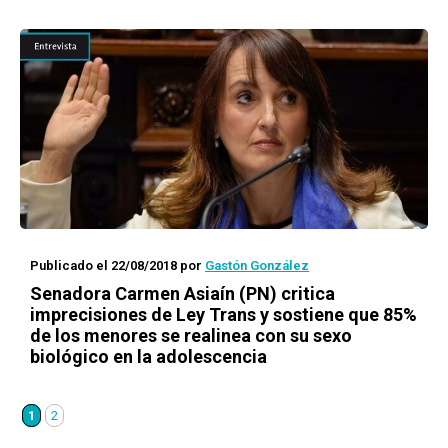
Publicado el 22/08/2018
por
Gastón González
Senadora Carmen Asiaín (PN) critica
imprecisiones de Ley Trans y sostiene que 85%
de los menores se realinea con su sexo
biológico en la adolescencia
1
2