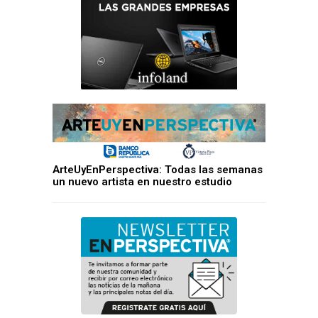
ArteUyEnPerspectiva: Todas las semanas
un nuevo artista en nuestro estudio