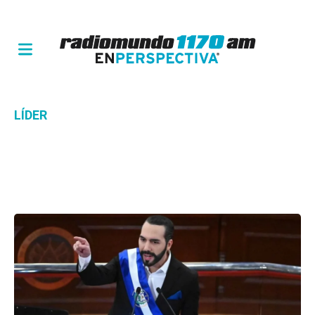
LÍDER