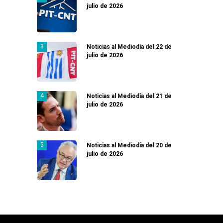
julio de 2026
Noticias al Mediodía del 22 de
julio de 2026
Noticias al Mediodía del 21 de
julio de 2026
Noticias al Mediodía del 20 de
julio de 2026