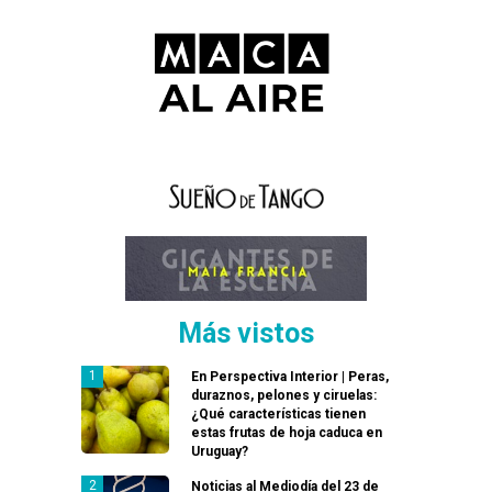
Más vistos
En Perspectiva Interior | Peras,
duraznos, pelones y ciruelas:
¿Qué características tienen
estas frutas de hoja caduca en
Uruguay?
Noticias al Mediodía del 23 de