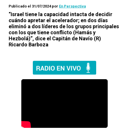
Publicado el 31/07/2024
por
En Perspectiva
“Israel tiene la capacidad intacta de decidir
cuándo apretar el acelerador; en dos días
eliminó a dos líderes de los grupos principales
con los que tiene conflicto (Hamás y
Hezbolá)”, dice el Capitán de Navío (R)
Ricardo Barboza