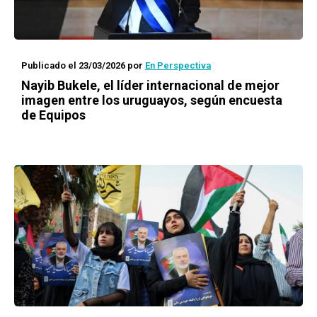
Publicado el 23/03/2026
por
En Perspectiva
Nayib Bukele, el líder internacional de mejor
imagen entre los uruguayos, según encuesta
de Equipos