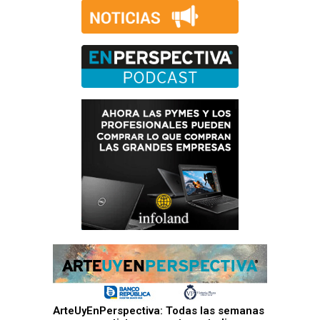
ArteUyEnPerspectiva: Todas las semanas