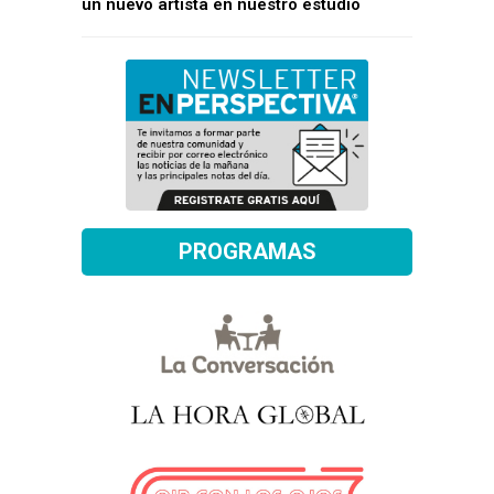
un nuevo artista en nuestro estudio
PROGRAMAS