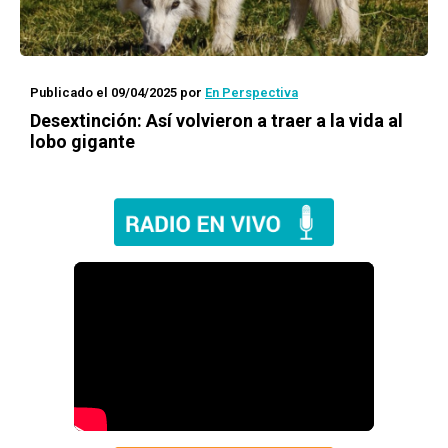
Publicado el 09/04/2025
por
En Perspectiva
Desextinción: Así volvieron a traer a la vida al
lobo gigante