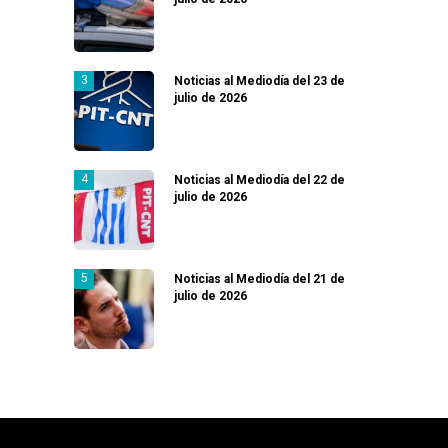
Noticias al Mediodía del 23 de
julio de 2026
Noticias al Mediodía del 22 de
julio de 2026
Noticias al Mediodía del 21 de
julio de 2026