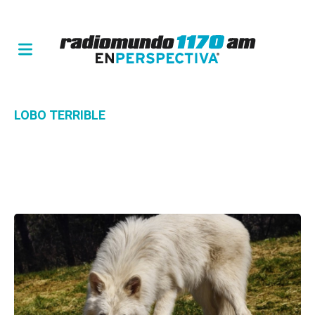
LOBO TERRIBLE