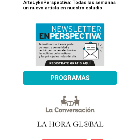
ArteUyEnPerspectiva: Todas las semanas
un nuevo artista en nuestro estudio
PROGRAMAS