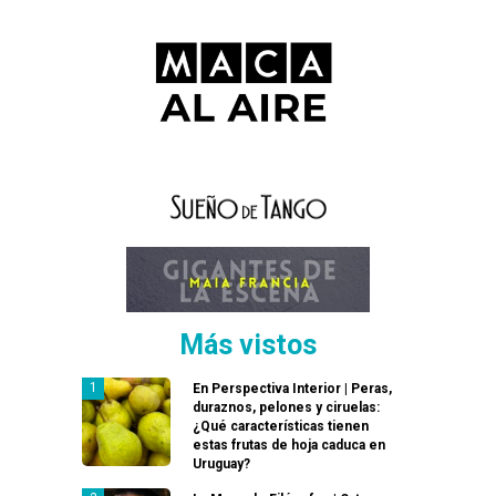
Más vistos
En Perspectiva Interior | Peras,
duraznos, pelones y ciruelas:
¿Qué características tienen
estas frutas de hoja caduca en
Uruguay?