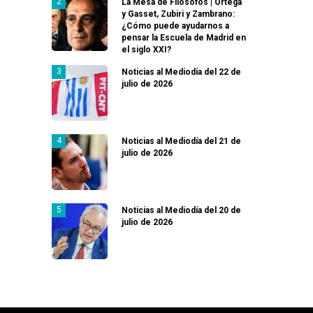
La Mesa de Filósofos | Ortega
y Gasset, Zubiri y Zambrano:
¿Cómo puede ayudarnos a
pensar la Escuela de Madrid en
el siglo XXI?
Noticias al Mediodía del 22 de
julio de 2026
Noticias al Mediodía del 21 de
julio de 2026
Noticias al Mediodía del 20 de
julio de 2026