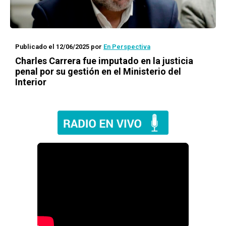
Publicado el 12/06/2025
por
En Perspectiva
Charles Carrera fue imputado en la justicia
penal por su gestión en el Ministerio del
Interior