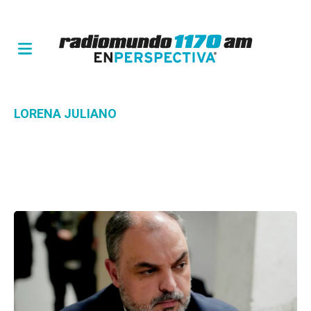
LORENA JULIANO