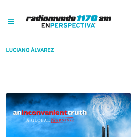
LUCIANO ÁLVAREZ