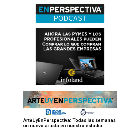
ArteUyEnPerspectiva: Todas las semanas
un nuevo artista en nuestro estudio