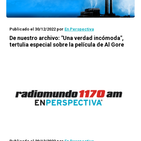
Publicado el 30/12/2022
por
En Perspectiva
De nuestro archivo: "Una verdad incómoda",
tertulia especial sobre la película de Al Gore