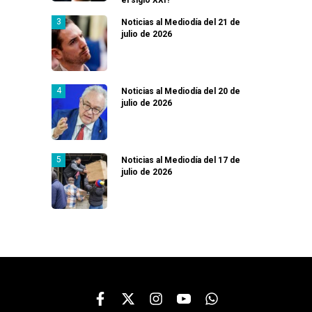
Noticias al Mediodía del 21 de
julio de 2026
Noticias al Mediodía del 20 de
julio de 2026
Noticias al Mediodía del 17 de
julio de 2026