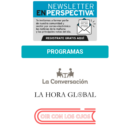
PROGRAMAS