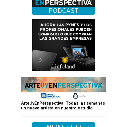
ArteUyEnPerspectiva: Todas las semanas
un nuevo artista en nuestro estudio