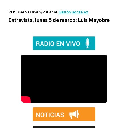
Publicado el 05/03/2018
por
Gastón González
Entrevista, lunes 5 de marzo: Luis Mayobre