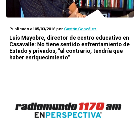
Publicado el 05/03/2018
por
Gastón González
Luis Mayobre, director de centro educativo en
Casavalle: No tiene sentido enfrentamiento de
Estado y privados, "al contrario, tendría que
haber enriquecimiento"