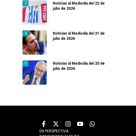
Noticias al Mediodía del 22 de
julio de 2026
Noticias al Mediodía del 21 de
julio de 2026
Noticias al Mediodía del 20 de
julio de 2026
EN PERSPECTIVA