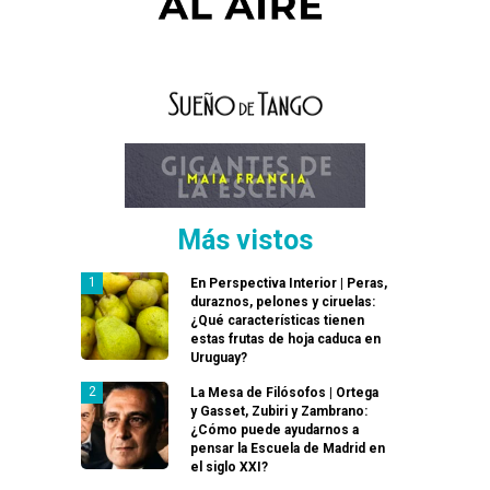
Más vistos
En Perspectiva Interior | Peras,
duraznos, pelones y ciruelas:
¿Qué características tienen
estas frutas de hoja caduca en
Uruguay?
La Mesa de Filósofos | Ortega
y Gasset, Zubiri y Zambrano:
¿Cómo puede ayudarnos a
pensar la Escuela de Madrid en
el siglo XXI?