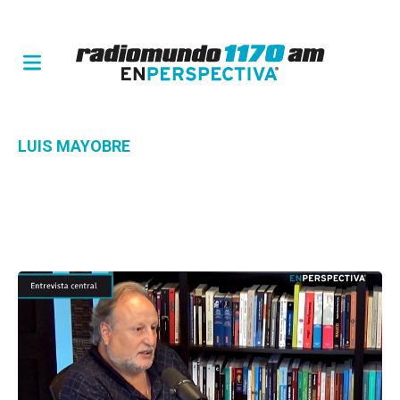
LUIS MAYOBRE