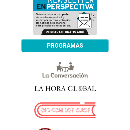
PROGRAMAS