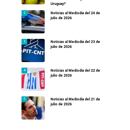
Uruguay?
Noticias al Mediodía del 24 de
julio de 2026
Noticias al Mediodía del 23 de
julio de 2026
Noticias al Mediodía del 22 de
julio de 2026
Noticias al Mediodía del 21 de
julio de 2026