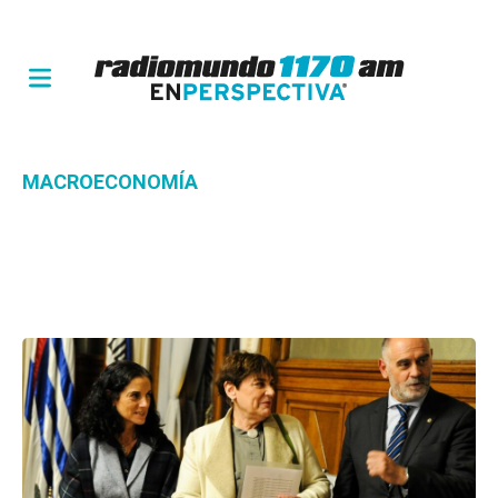
MACROECONOMÍA