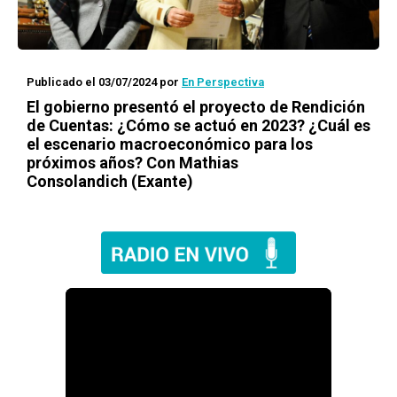
Publicado el 03/07/2024
por
En Perspectiva
El gobierno presentó el proyecto de Rendición
de Cuentas: ¿Cómo se actuó en 2023? ¿Cuál es
el escenario macroeconómico para los
próximos años? Con Mathias
Consolandich (Exante)