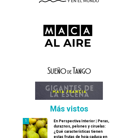
Más vistos
En Perspectiva Interior | Peras,
duraznos, pelones y ciruelas:
¿Qué características tienen
estas frutas de hoja caduca en