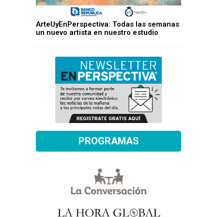
ArteUyEnPerspectiva: Todas las semanas
un nuevo artista en nuestro estudio
PROGRAMAS