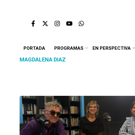
PORTADA
PROGRAMAS
EN PERSPECTIVA
MAGDALENA DIAZ