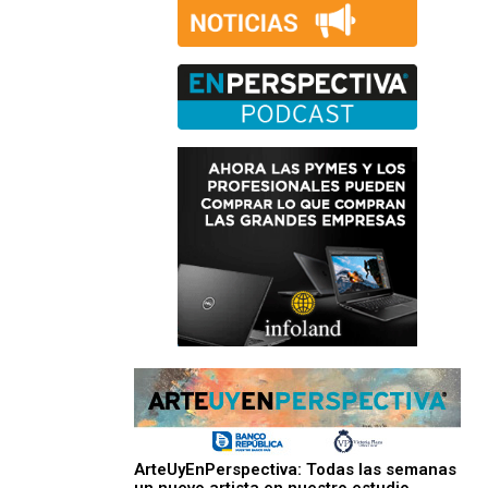
ArteUyEnPerspectiva: Todas las semanas