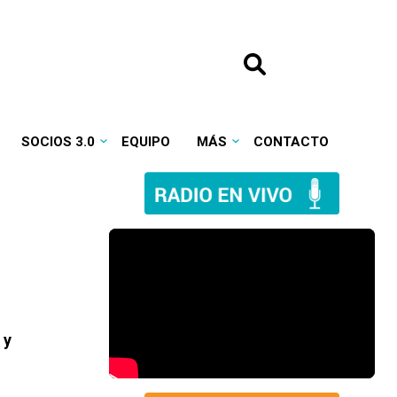
SOCIOS 3.0
EQUIPO
MÁS
CONTACTO
 y