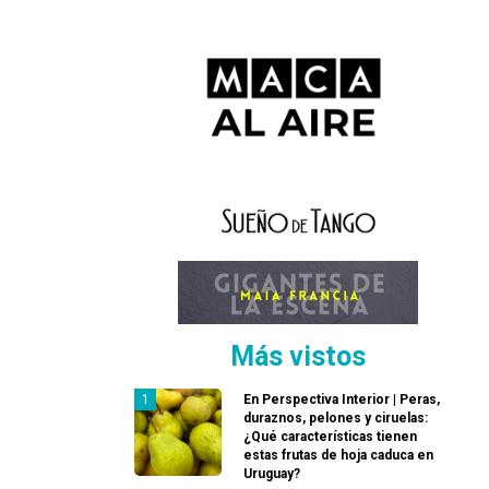
Más vistos
En Perspectiva Interior | Peras,
duraznos, pelones y ciruelas:
¿Qué características tienen
estas frutas de hoja caduca en
Uruguay?