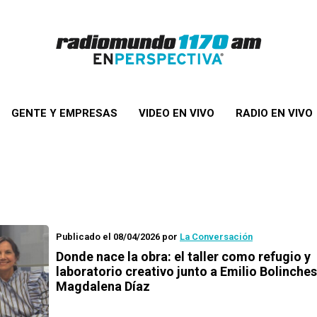
GENTE Y EMPRESAS
VIDEO EN VIVO
RADIO EN VIVO
Publicado el 08/04/2026
por
La Conversación
Donde nace la obra: el taller como refugio y
laboratorio creativo junto a Emilio Bolinches
Magdalena Díaz