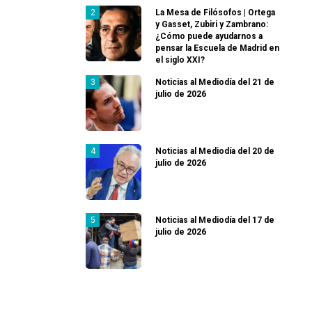
La Mesa de Filósofos | Ortega
y Gasset, Zubiri y Zambrano:
¿Cómo puede ayudarnos a
pensar la Escuela de Madrid en
el siglo XXI?
Noticias al Mediodía del 21 de
julio de 2026
Noticias al Mediodía del 20 de
julio de 2026
Noticias al Mediodía del 17 de
julio de 2026