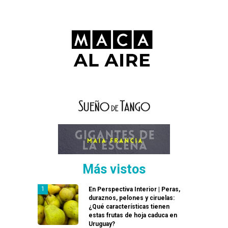
Más vistos
En Perspectiva Interior | Peras,
duraznos, pelones y ciruelas:
¿Qué características tienen
estas frutas de hoja caduca en
Uruguay?