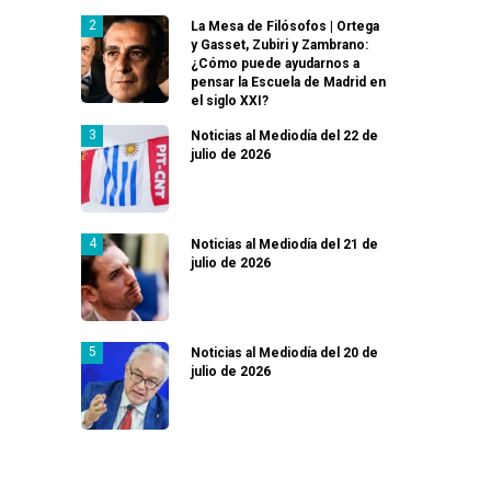
La Mesa de Filósofos | Ortega
y Gasset, Zubiri y Zambrano:
¿Cómo puede ayudarnos a
pensar la Escuela de Madrid en
el siglo XXI?
Noticias al Mediodía del 22 de
julio de 2026
Noticias al Mediodía del 21 de
julio de 2026
Noticias al Mediodía del 20 de
julio de 2026