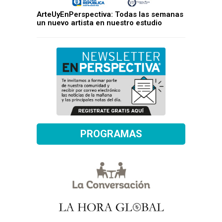
ArteUyEnPerspectiva: Todas las semanas
un nuevo artista en nuestro estudio
PROGRAMAS