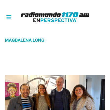
MAGDALENA LONG