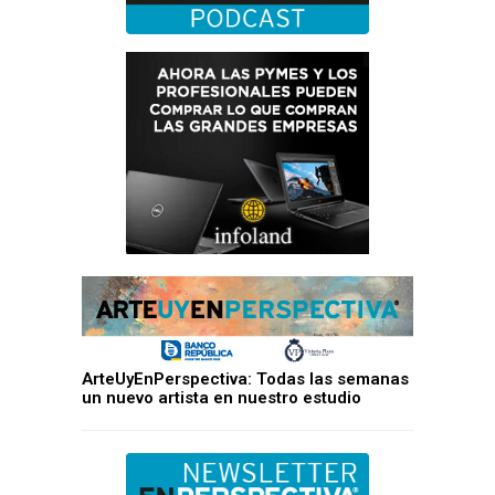
ArteUyEnPerspectiva: Todas las semanas
un nuevo artista en nuestro estudio