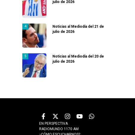
julio de 2026
Noticias al Mediodía del 21 de
julio de 2026
Noticias al Mediodía del 20 de
julio de 2026
EN PERSPECTIVA
RADIOMUNDO 1170 AM
¿CÓMO ESCUCHARNOS?