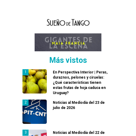
Más vistos
En Perspectiva Interior | Peras,
duraznos, pelones y ciruelas:
¿Qué características tienen
estas frutas de hoja caduca en
Uruguay?
Noticias al Mediodía del 23 de
julio de 2026
Noticias al Mediodía del 22 de