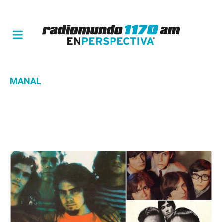
MANAL