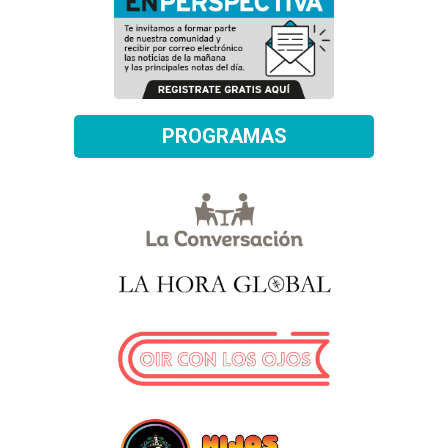
PROGRAMAS