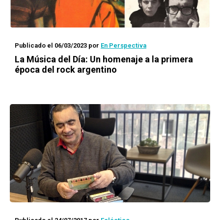
Publicado el 06/03/2023
por
En Perspectiva
La Música del Día: Un homenaje a la primera
época del rock argentino