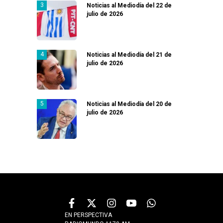
Noticias al Mediodía del 22 de
julio de 2026
Noticias al Mediodía del 21 de
julio de 2026
Noticias al Mediodía del 20 de
julio de 2026
EN PERSPECTIVA