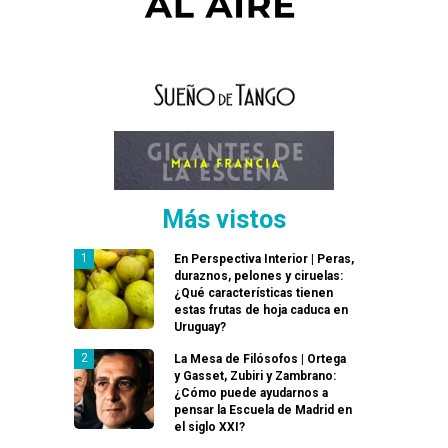
Más vistos
En Perspectiva Interior | Peras,
duraznos, pelones y ciruelas:
¿Qué características tienen
estas frutas de hoja caduca en
Uruguay?
La Mesa de Filósofos | Ortega
y Gasset, Zubiri y Zambrano:
¿Cómo puede ayudarnos a
pensar la Escuela de Madrid en
el siglo XXI?