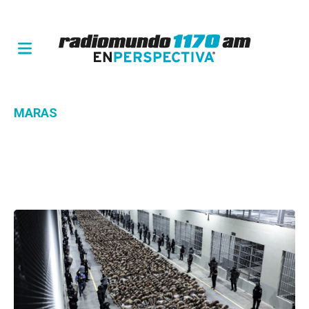
MARAS