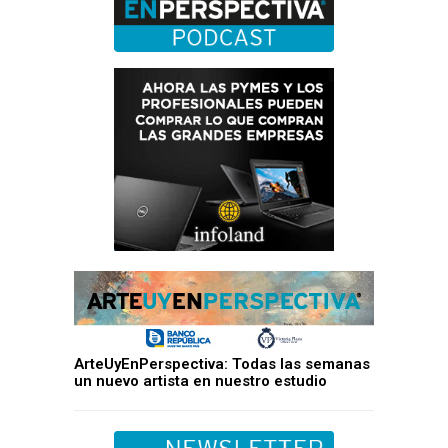
ArteUyEnPerspectiva: Todas las semanas
un nuevo artista en nuestro estudio