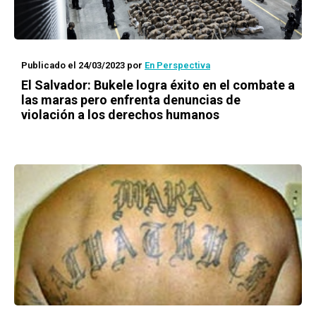
Publicado el 24/03/2023
por
En Perspectiva
El Salvador: Bukele logra éxito en el combate a
las maras pero enfrenta denuncias de
violación a los derechos humanos