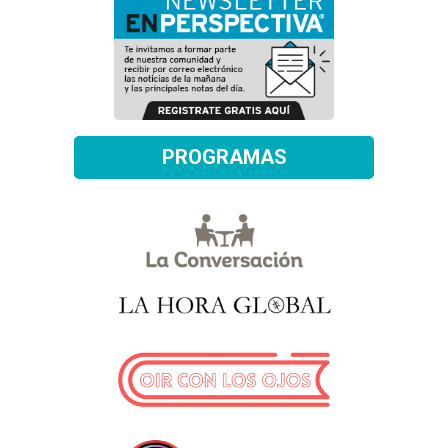
PROGRAMAS