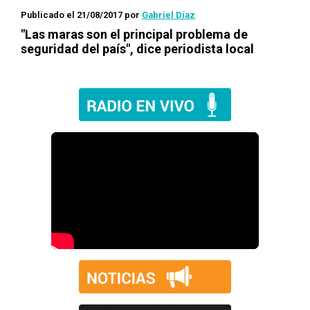
Publicado el 21/08/2017
por
Gabriel Díaz
"Las maras son el principal problema de
seguridad del país", dice periodista local