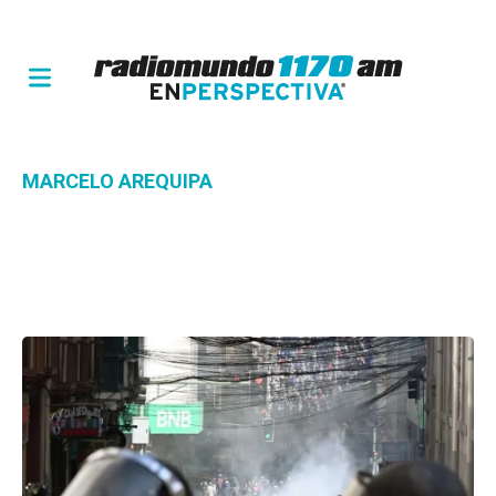
MARCELO AREQUIPA