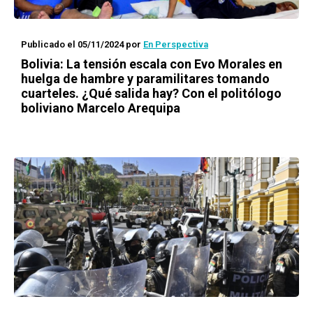
Publicado el 05/11/2024
por
En Perspectiva
Bolivia: La tensión escala con Evo Morales en
huelga de hambre y paramilitares tomando
cuarteles. ¿Qué salida hay? Con el politólogo
boliviano Marcelo Arequipa