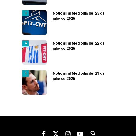
Noticias al Mediodía del 23 de
julio de 2026
Noticias al Mediodía del 22 de
julio de 2026
Noticias al Mediodía del 21 de
julio de 2026