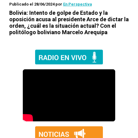
Publicado el 28/06/2024
por
En Perspectiva
Bolivia: Intento de golpe de Estado y la
oposición acusa al presidente Arce de dictar la
orden, ¿cuál es la situación actual? Con el
politólogo boliviano Marcelo Arequipa