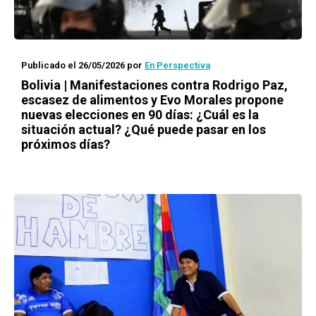
Publicado el 26/05/2026
por
En Perspectiva
Bolivia | Manifestaciones contra Rodrigo Paz,
escasez de alimentos y Evo Morales propone
nuevas elecciones en 90 días: ¿Cuál es la
situación actual? ¿Qué puede pasar en los
próximos días?