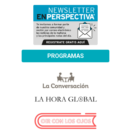
PROGRAMAS