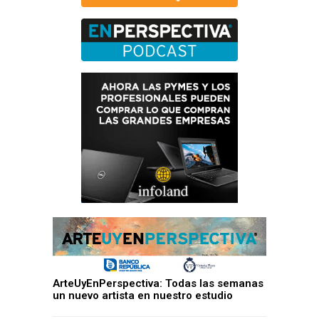
ArteUyEnPerspectiva: Todas las semanas
un nuevo artista en nuestro estudio