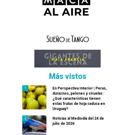
Más vistos
En Perspectiva Interior | Peras,
duraznos, pelones y ciruelas:
¿Qué características tienen
estas frutas de hoja caduca en
Uruguay?
Noticias al Mediodía del 24 de
julio de 2026