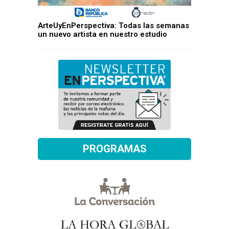
ArteUyEnPerspectiva: Todas las semanas
un nuevo artista en nuestro estudio
PROGRAMAS