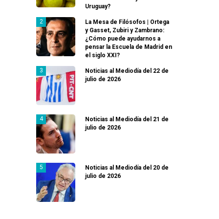
Uruguay?
La Mesa de Filósofos | Ortega
y Gasset, Zubiri y Zambrano:
¿Cómo puede ayudarnos a
pensar la Escuela de Madrid en
el siglo XXI?
Noticias al Mediodía del 22 de
julio de 2026
Noticias al Mediodía del 21 de
julio de 2026
Noticias al Mediodía del 20 de
julio de 2026