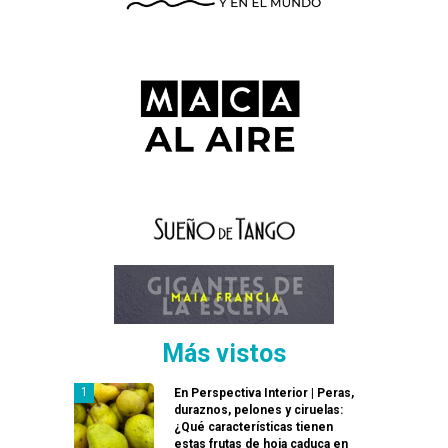
Más vistos
En Perspectiva Interior | Peras,
duraznos, pelones y ciruelas:
¿Qué características tienen
estas frutas de hoja caduca en