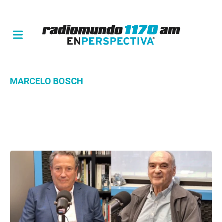
MARCELO BOSCH