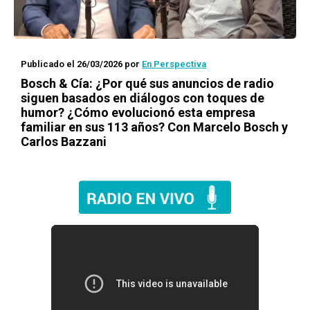
Publicado el 26/03/2026
por
En Perspectiva
Bosch & Cía: ¿Por qué sus anuncios de radio
siguen basados en diálogos con toques de
humor? ¿Cómo evolucionó esta empresa
familiar en sus 113 años? Con Marcelo Bosch y
Carlos Bazzani