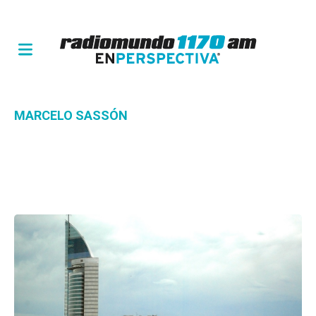
MARCELO SASSÓN