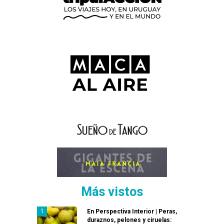
Más vistos
En Perspectiva Interior | Peras,
duraznos, pelones y ciruelas: