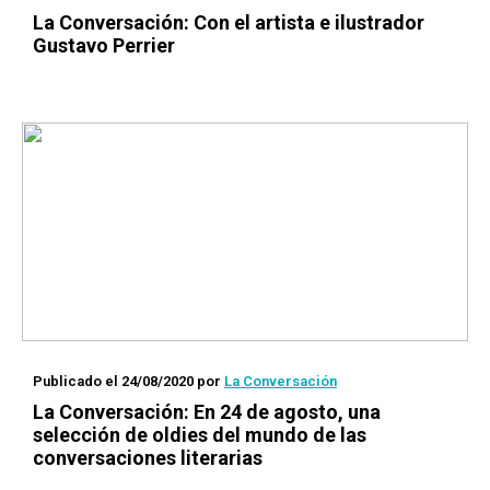
La Conversación
: Con el artista e ilustrador
Gustavo Perrier
Publicado el 24/08/2020
por
La Conversación
La Conversación
: En 24 de agosto, una
selección de
oldies
del mundo de las
conversaciones literarias