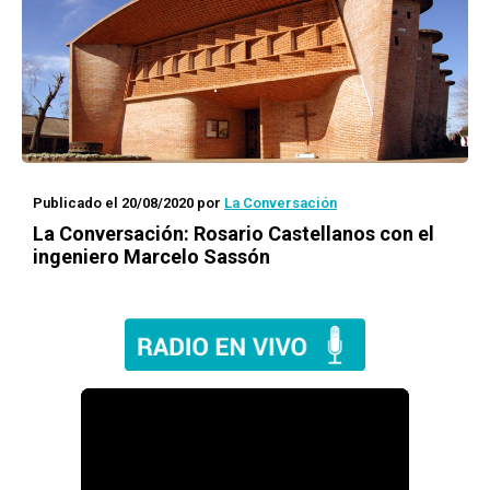
Publicado el 20/08/2020
por
La Conversación
La Conversación
: Rosario Castellanos con el
ingeniero Marcelo Sassón