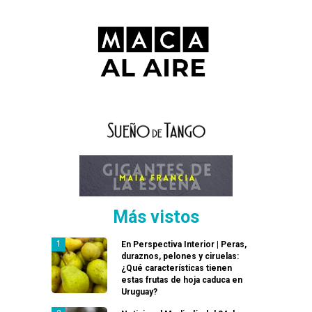
Más vistos
En Perspectiva Interior | Peras,
duraznos, pelones y ciruelas:
¿Qué características tienen
estas frutas de hoja caduca en
Uruguay?