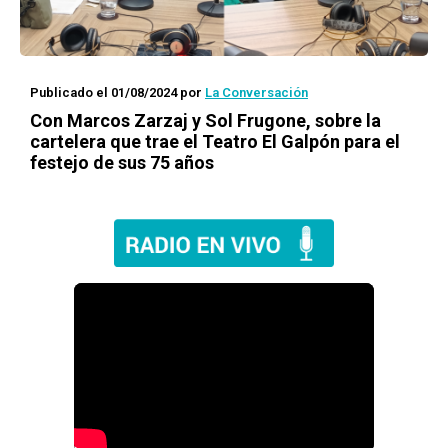
Publicado el 01/08/2024
por
La Conversación
Con Marcos Zarzaj y Sol Frugone, sobre la
cartelera que trae el Teatro El Galpón para el
festejo de sus 75 años