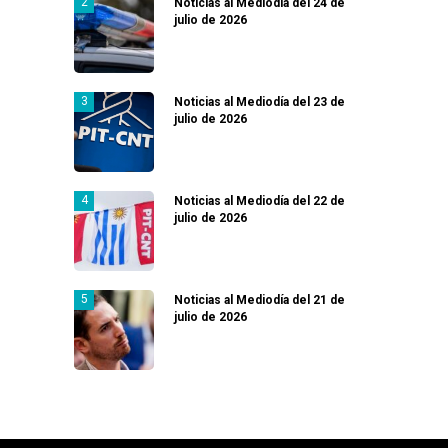
Noticias al Mediodía del 24 de
julio de 2026
Noticias al Mediodía del 23 de
julio de 2026
Noticias al Mediodía del 22 de
julio de 2026
Noticias al Mediodía del 21 de
julio de 2026