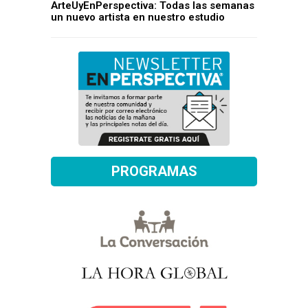
ArteUyEnPerspectiva: Todas las semanas
un nuevo artista en nuestro estudio
PROGRAMAS