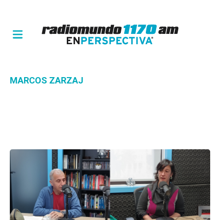
MARCOS ZARZAJ