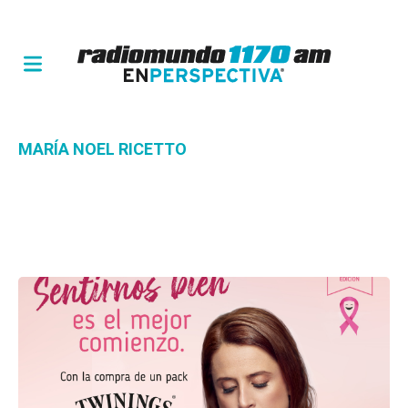
MARÍA NOEL RICETTO