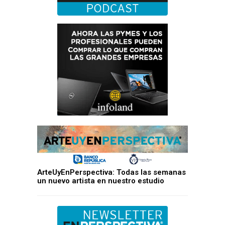
ArteUyEnPerspectiva: Todas las semanas
un nuevo artista en nuestro estudio