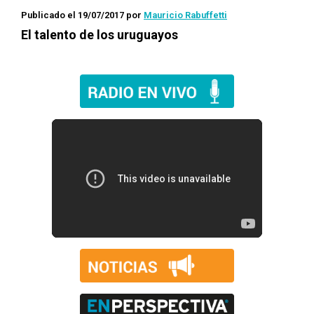
Publicado el 19/07/2017
por
Mauricio Rabuffetti
El talento de los uruguayos