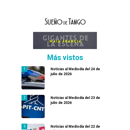
Más vistos
Noticias al Mediodía del 24 de
julio de 2026
Noticias al Mediodía del 23 de
julio de 2026
Noticias al Mediodía del 22 de