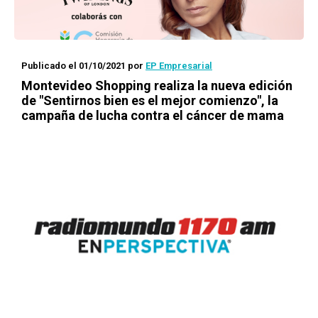
Publicado el 01/10/2021
por
EP Empresarial
Montevideo Shopping realiza la nueva edición
de "Sentirnos bien es el mejor comienzo", la
campaña de lucha contra el cáncer de mama