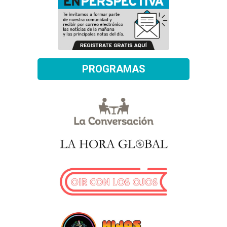
PROGRAMAS