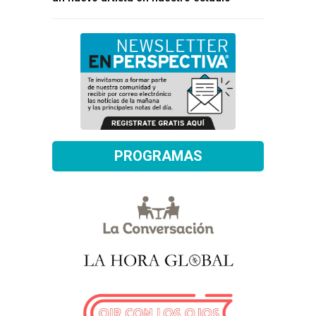
PROGRAMAS