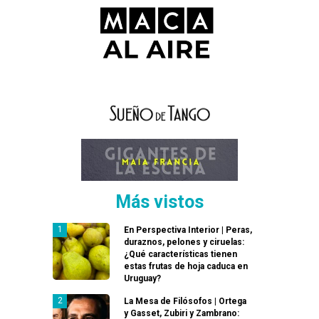
Más vistos
En Perspectiva Interior | Peras,
duraznos, pelones y ciruelas:
¿Qué características tienen
estas frutas de hoja caduca en
Uruguay?
La Mesa de Filósofos | Ortega
y Gasset, Zubiri y Zambrano: