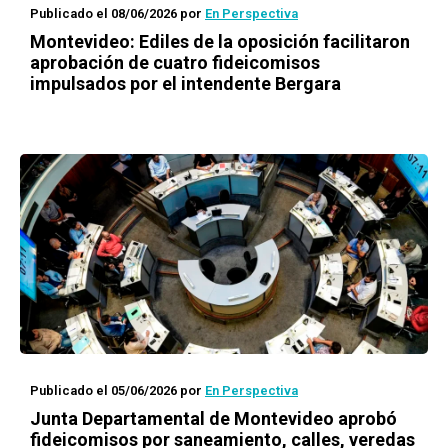
Publicado el 08/06/2026
por
En Perspectiva
Montevideo: Ediles de la oposición facilitaron
aprobación de cuatro fideicomisos
impulsados por el intendente Bergara
Publicado el 05/06/2026
por
En Perspectiva
Junta Departamental de Montevideo aprobó
fideicomisos por saneamiento, calles, veredas