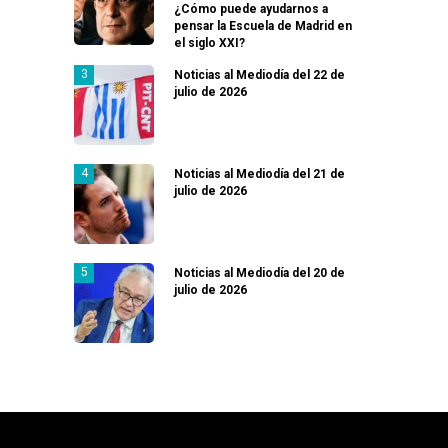
¿Cómo puede ayudarnos a
pensar la Escuela de Madrid en
el siglo XXI?
Noticias al Mediodía del 22 de
julio de 2026
Noticias al Mediodía del 21 de
julio de 2026
Noticias al Mediodía del 20 de
julio de 2026