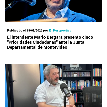
Publicado el 18/03/2026
por
En Perspectiva
El intendente Mario Bergara presento cinco
"Prioridades Ciudadanas" ante la Junta
Departamental de Montevideo