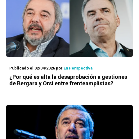
Publicado el 02/04/2026
por
En Perspectiva
¿Por qué es alta la desaprobación a gestiones
de Bergara y Orsi entre frenteamplistas?