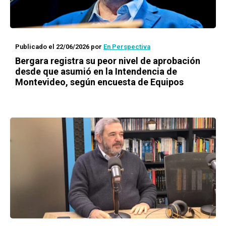
Publicado el 22/06/2026
por
En Perspectiva
Bergara registra su peor nivel de aprobación
desde que asumió en la Intendencia de
Montevideo, según encuesta de Equipos