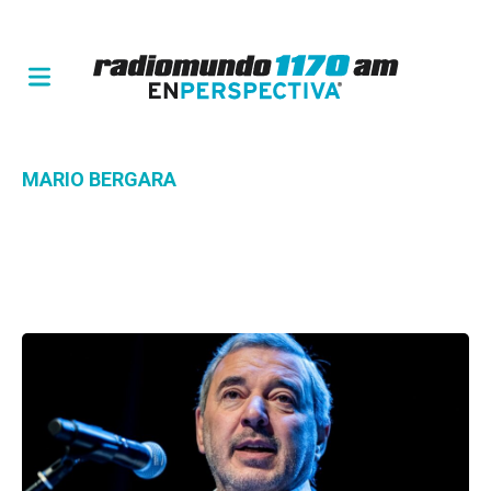
MARIO BERGARA