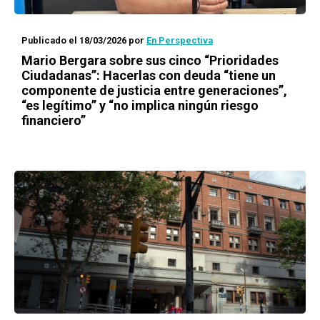
Publicado el 18/03/2026
por
En Perspectiva
Mario Bergara sobre sus cinco “Prioridades
Ciudadanas”: Hacerlas con deuda “tiene un
componente de justicia entre generaciones”,
“es legítimo” y “no implica ningún riesgo
financiero”