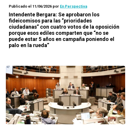
Publicado el 11/06/2026
por
En Perspectiva
Intendente Bergara: Se aprobaron los
fideicomisos para las “prioridades
ciudadanas” con cuatro votos de la oposición
porque esos ediles comparten que “no se
puede estar 5 años en campaña poniendo el
palo en la rueda”