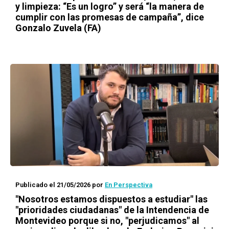
y limpieza: “Es un logro” y será “la manera de
cumplir con las promesas de campaña”, dice
Gonzalo Zuvela (FA)
Publicado el 21/05/2026
por
En Perspectiva
"Nosotros estamos dispuestos a estudiar" las
"prioridades ciudadanas" de la Intendencia de
Montevideo porque si no, "perjudicamos" al