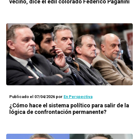
vecino, dice el edil colorado Federico Paganini
Publicado el 07/04/2026
por
En Perspectiva
¿Cómo hace el sistema político para salir de la
lógica de confrontación permanente?