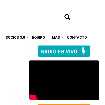
SOCIOS 3.0
EQUIPO
MÁS
CONTACTO