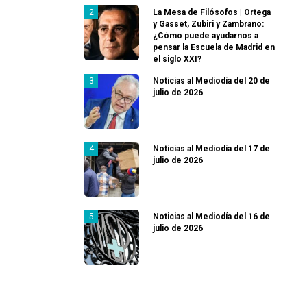
La Mesa de Filósofos | Ortega
y Gasset, Zubiri y Zambrano:
¿Cómo puede ayudarnos a
pensar la Escuela de Madrid en
el siglo XXI?
Noticias al Mediodía del 20 de
julio de 2026
Noticias al Mediodía del 17 de
julio de 2026
Noticias al Mediodía del 16 de
julio de 2026