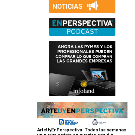
ArteUyEnPerspectiva: Todas las semanas