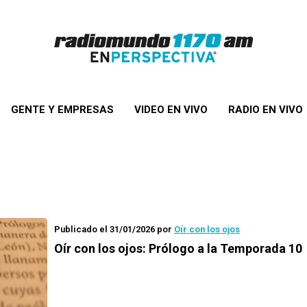
GENTE Y EMPRESAS
VIDEO EN VIVO
RADIO EN VIVO
Publicado el 31/01/2026
por
Oír con los ojos
Oír con los ojos: Prólogo a la Temporada 10