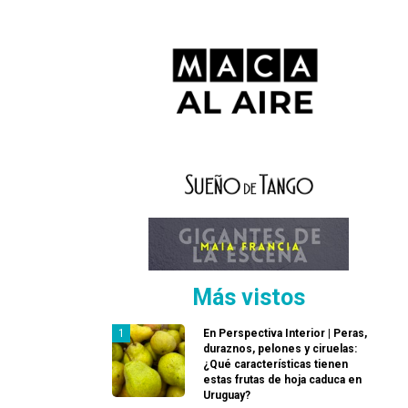
Más vistos
En Perspectiva Interior | Peras,
duraznos, pelones y ciruelas:
¿Qué características tienen
estas frutas de hoja caduca en
Uruguay?