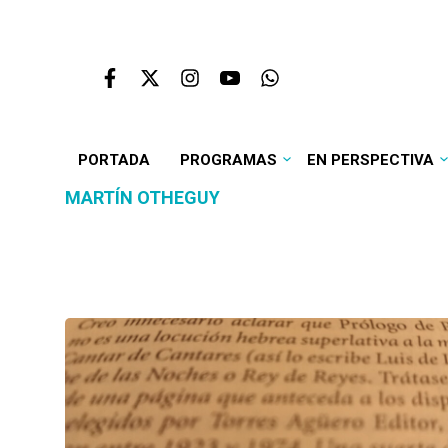
PORTADA
PROGRAMAS
EN PERSPECTIVA
MARTÍN OTHEGUY