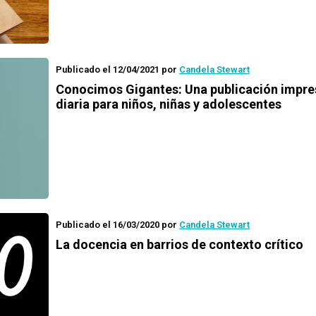
Publicado el 12/04/2021
por
Candela Stewart
Conocimos
Gigantes
: Una publicación impr
diaria
para niños, niñas y adolescentes
Publicado el 16/03/2020
por
Candela Stewart
La docencia en barrios de contexto crítico