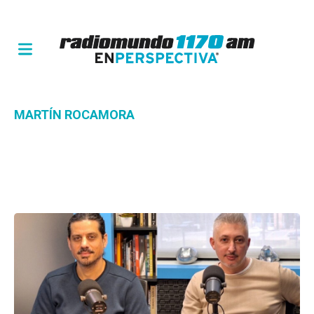
MARTÍN ROCAMORA