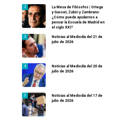
La Mesa de Filósofos | Ortega
y Gasset, Zubiri y Zambrano:
¿Cómo puede ayudarnos a
pensar la Escuela de Madrid en
el siglo XXI?
Noticias al Mediodía del 21 de
julio de 2026
Noticias al Mediodía del 20 de
julio de 2026
Noticias al Mediodía del 17 de
julio de 2026