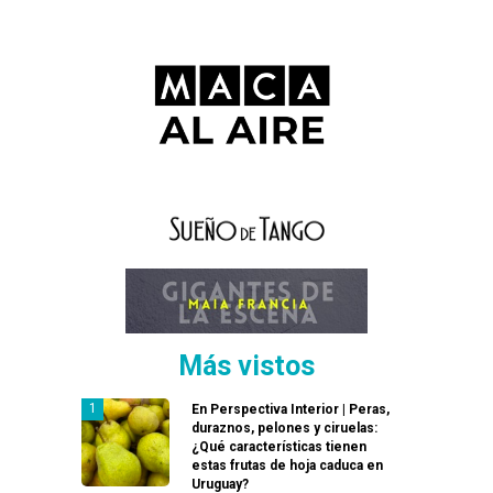
Más vistos
En Perspectiva Interior | Peras,
duraznos, pelones y ciruelas:
¿Qué características tienen
estas frutas de hoja caduca en
Uruguay?