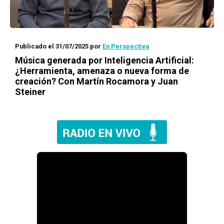
Publicado el 31/07/2025
por
En Perspectiva
Música generada por Inteligencia Artificial:
¿Herramienta, amenaza o nueva forma de
creación? Con Martín Rocamora y Juan
Steiner