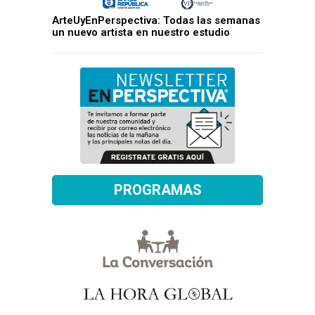
ArteUyEnPerspectiva: Todas las semanas
un nuevo artista en nuestro estudio
PROGRAMAS