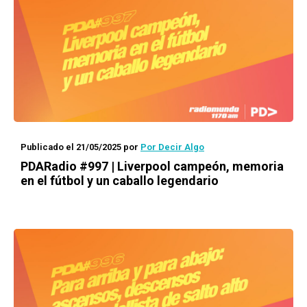
Publicado el 21/05/2025
por
Por Decir Algo
PDARadio #997 | Liverpool campeón, memoria
en el fútbol y un caballo legendario