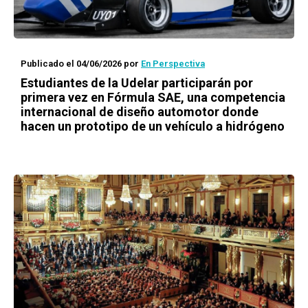
Publicado el 04/06/2026
por
En Perspectiva
Estudiantes de la Udelar participarán por
primera vez en Fórmula SAE, una competencia
internacional de diseño automotor donde
hacen un prototipo de un vehículo a hidrógeno