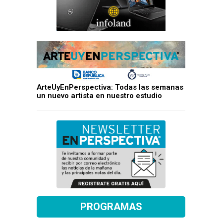
ArteUyEnPerspectiva: Todas las semanas
un nuevo artista en nuestro estudio
PROGRAMAS