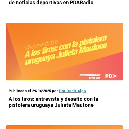
de noticias deportivas en PDARadio
Publicado el 29/04/2025
por
Por Decir Algo
A los tiros: entrevista y desafío con la
pistolera uruguaya Julieta Mautone