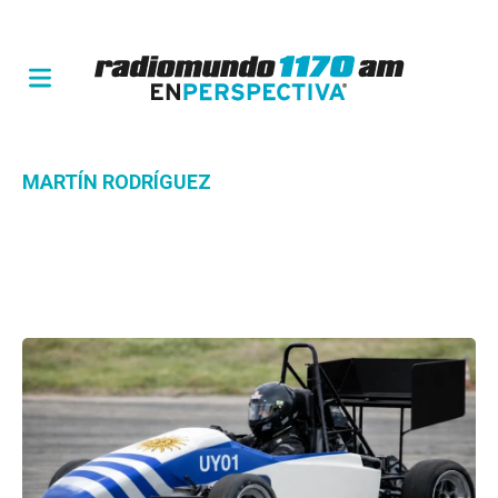
MARTÍN RODRÍGUEZ