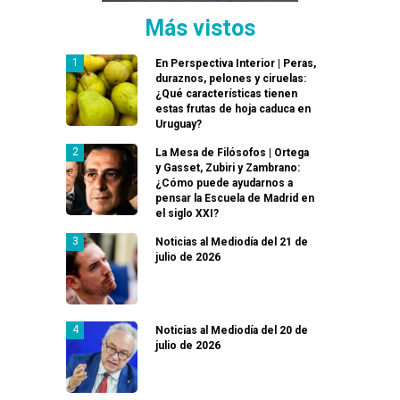
Más vistos
En Perspectiva Interior | Peras,
duraznos, pelones y ciruelas:
¿Qué características tienen
estas frutas de hoja caduca en
Uruguay?
La Mesa de Filósofos | Ortega
y Gasset, Zubiri y Zambrano:
¿Cómo puede ayudarnos a
pensar la Escuela de Madrid en
el siglo XXI?
Noticias al Mediodía del 21 de
julio de 2026
Noticias al Mediodía del 20 de
julio de 2026