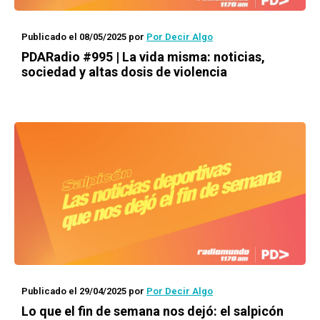
Publicado el 08/05/2025
por
Por Decir Algo
PDARadio #995 | La vida misma: noticias,
sociedad y altas dosis de violencia
Publicado el 29/04/2025
por
Por Decir Algo
Lo que el fin de semana nos dejó: el salpicón