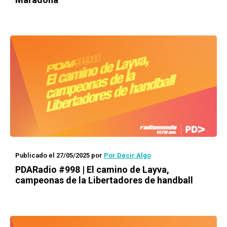
Publicado el 27/05/2025
por
Por Decir Algo
PDARadio #998 | El camino de Layva,
campeonas de la Libertadores de handball