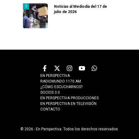
Noticias al Mediodía del 17 de
julio de 2026
EN PERSPECTIVA
RADIOMUNDO 1170 AM
¿CÓMO ESCUCHARNOS?
SOCIOS 3.0
EN PERSPECTIVA PRODUCCIONES
EN PERSPECTIVA EN TELEVISIÓN
CONTACTO
© 2026 - En Perspectiva. Todos los derechos reservados.