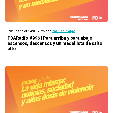
Publicado el 14/05/2025
por
Por Decir Algo
PDARadio #996 | Para arriba y para abajo:
ascensos, descensos y un medallista de salto
alto