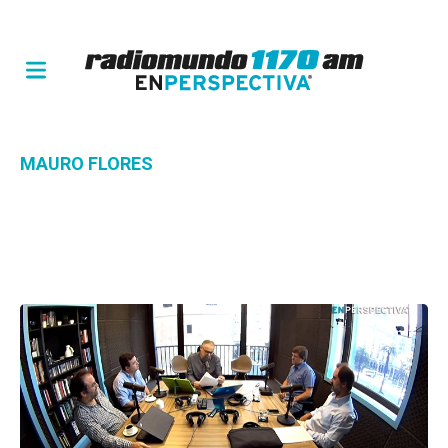
MAURO FLORES