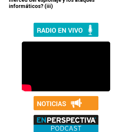
informáticos? (iii)