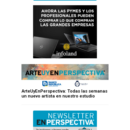
ArteUyEnPerspectiva: Todas las semanas
un nuevo artista en nuestro estudio