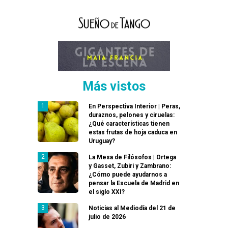
Más vistos
En Perspectiva Interior | Peras,
duraznos, pelones y ciruelas:
¿Qué características tienen
estas frutas de hoja caduca en
Uruguay?
La Mesa de Filósofos | Ortega
y Gasset, Zubiri y Zambrano:
¿Cómo puede ayudarnos a
pensar la Escuela de Madrid en
el siglo XXI?
Noticias al Mediodía del 21 de
julio de 2026