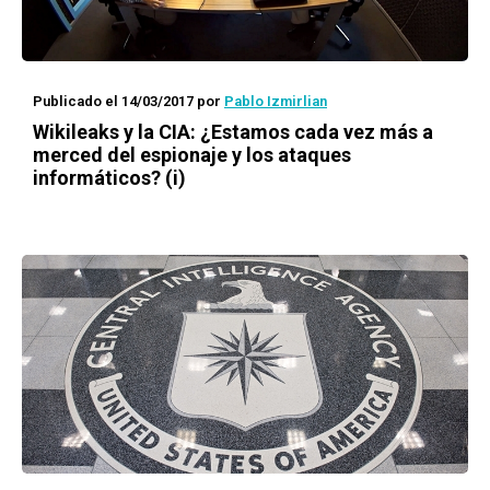
Publicado el 14/03/2017
por
Pablo Izmirlian
Wikileaks y la CIA: ¿Estamos cada vez más a
merced del espionaje y los ataques
informáticos? (i)