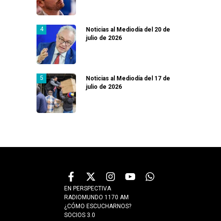
Noticias al Mediodía del 20 de
julio de 2026
Noticias al Mediodía del 17 de
julio de 2026
EN PERSPECTIVA
RADIOMUNDO 1170 AM
¿CÓMO ESCUCHARNOS?
SOCIOS 3.0