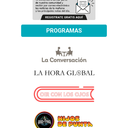
PROGRAMAS