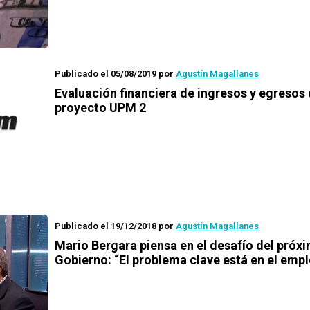
Publicado el 05/08/2019
por
Agustín Magallanes
Evaluación financiera de ingresos y egresos 
proyecto UPM 2
Publicado el 19/12/2018
por
Agustín Magallanes
Mario Bergara piensa en el desafío del próx
Gobierno: “El problema clave está en el empl