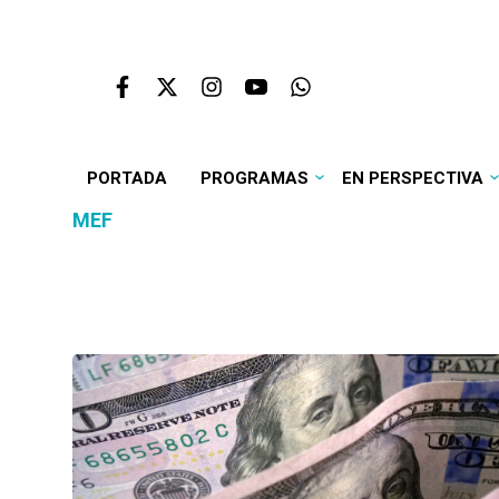
PORTADA
PROGRAMAS
EN PERSPECTIVA
MEF