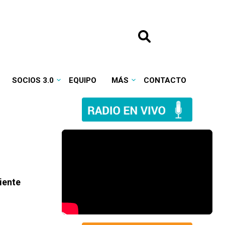
SOCIOS 3.0
EQUIPO
MÁS
CONTACTO
iente