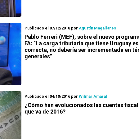
Publicado el 07/12/2018
por
Agustín Magallanes
Pablo Ferreri (MEF), sobre el nuevo program
FA: “La carga tributaria que tiene Uruguay es
correcta, no debería ser incrementada en t
generales”
Publicado el 04/10/2016
por
Wilmar Amaral
¿Cómo han evolucionados las cuentas fiscal
que va de 2016?