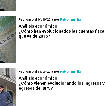
Publicado el 04/10/2016
por
Pablo Izmirlian
Análisis económico
¿Cómo han evolucionados las cuentas fiscal
que va de 2016?
Publicado el 31/05/2016
por
Pablo Izmirlian
Análisis económico
¿Cómo vienen evolucionando los ingresos y
egresos del BPS?