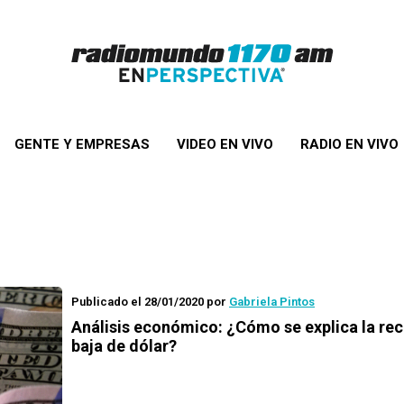
GENTE Y EMPRESAS
VIDEO EN VIVO
RADIO EN VIVO
Publicado el 28/01/2020
por
Gabriela Pintos
Análisis económico: ¿Cómo se explica la rec
baja de dólar?