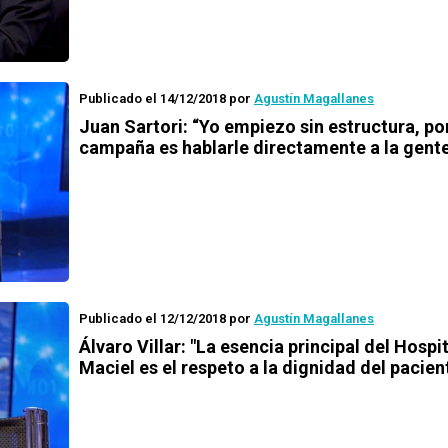
Publicado el 14/12/2018
por
Agustín Magallanes
Juan Sartori: “Yo empiezo sin estructura, po
campaña es hablarle directamente a la gent
Publicado el 12/12/2018
por
Agustín Magallanes
Álvaro Villar: "La esencia principal del Hospi
Maciel es el respeto a la dignidad del pacien