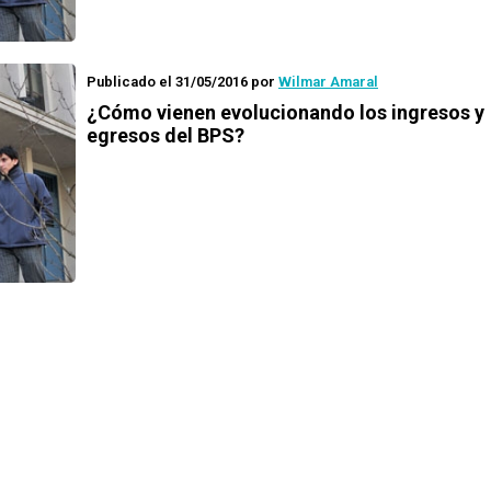
Publicado el 31/05/2016
por
Wilmar Amaral
¿Cómo vienen evolucionando los ingresos y
egresos del BPS?