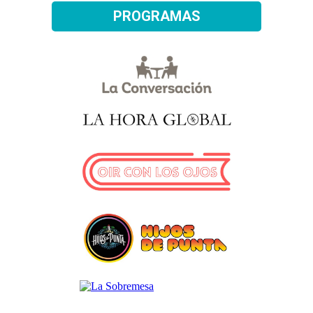
PROGRAMAS