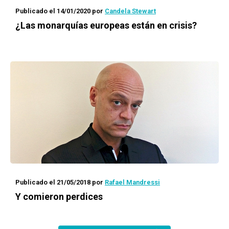
Publicado el 14/01/2020
por
Candela Stewart
¿Las monarquías europeas están en crisis?
Publicado el 21/05/2018
por
Rafael Mandressi
Y comieron perdices