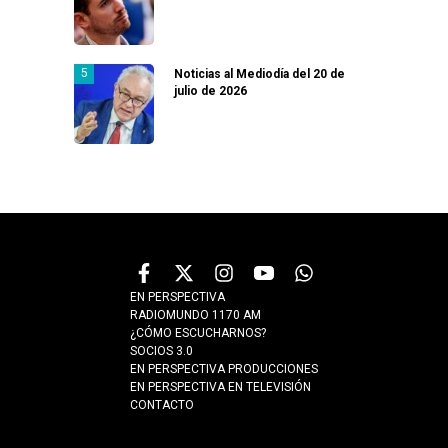
Noticias al Mediodía del 20 de
julio de 2026
EN PERSPECTIVA
RADIOMUNDO 1170 AM
¿CÓMO ESCUCHARNOS?
SOCIOS 3.0
EN PERSPECTIVA PRODUCCIONES
EN PERSPECTIVA EN TELEVISIÓN
CONTACTO