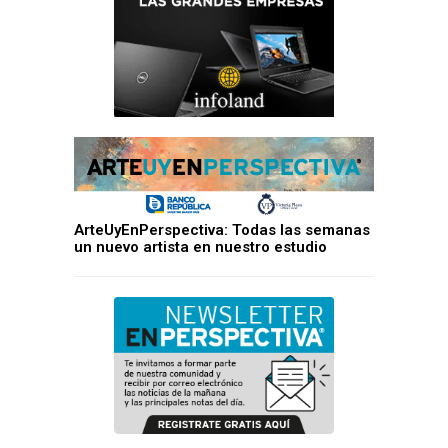
ArteUyEnPerspectiva: Todas las semanas
un nuevo artista en nuestro estudio