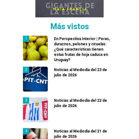
Más vistos
En Perspectiva Interior | Peras,
duraznos, pelones y ciruelas:
¿Qué características tienen
estas frutas de hoja caduca en
Uruguay?
Noticias al Mediodía del 23 de
julio de 2026
Noticias al Mediodía del 22 de
julio de 2026
Noticias al Mediodía del 21 de
julio de 2026