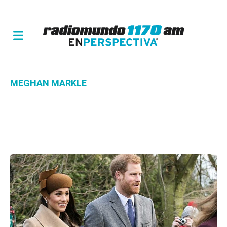
MEGHAN MARKLE