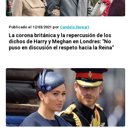
Publicado el 12/03/2021
por
Candela Stewart
La corona británica y la repercusión de los
dichos de Harry y Meghan en Londres: "No
puso en discusión el respeto hacia la Reina"