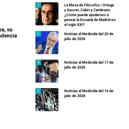
La Mesa de Filósofos | Ortega
y Gasset, Zubiri y Zambrano:
¿Cómo puede ayudarnos a
pensar la Escuela de Madrid en
el siglo XXI?
ya, su
Noticias al Mediodía del 20 de
ndencia
julio de 2026
Noticias al Mediodía del 17 de
julio de 2026
Noticias al Mediodía del 16 de
julio de 2026