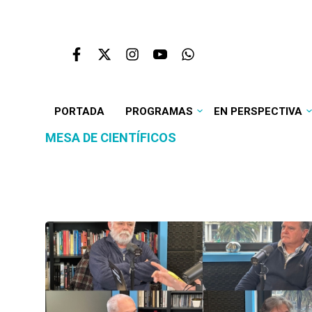
PORTADA
PROGRAMAS
EN PERSPECTIVA
MESA DE CIENTÍFICOS