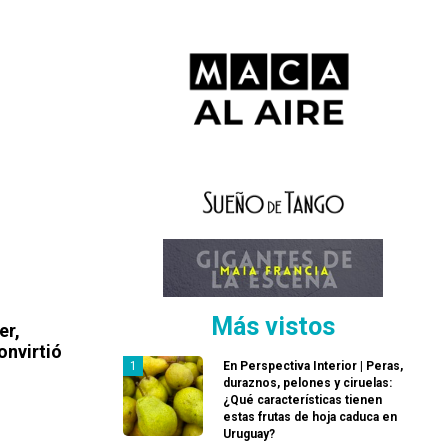
Más vistos
er,
onvirtió
En Perspectiva Interior | Peras,
duraznos, pelones y ciruelas:
¿Qué características tienen
estas frutas de hoja caduca en
Uruguay?