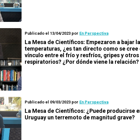
Publicado el 13/04/2023
por
En Perspectiva
La Mesa de Científicos: Empezaron a bajar l
temperaturas, ¿es tan directo como se cree 
vínculo entre el frío y resfríos, gripes y otros
respiratorios? ¿Por dónde viene la relación?
Publicado el 09/03/2023
por
En Perspectiva
La Mesa de Científicos: ¿Puede producirse e
Uruguay un terremoto de magnitud grave?