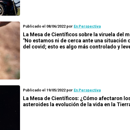
Publicado el 08/06/2022
por
En Perspectiva
La Mesa de Científicos sobre la viruela del 
"No estamos ni de cerca ante una situación 
del covid; esto es algo más controlado y lev
Publicado el 19/05/2022
por
En Perspectiva
La Mesa de Científicos: ¿Cómo afectaron lo
asteroides la evolución de la vida en la Tierr