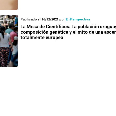
Publicado el 16/12/2021
por
En Perspectiva
La Mesa de Científicos: La población urugua
composición genética y el mito de una asce
totalmente europea