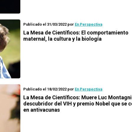
Publicado el 31/03/2022
por
En Perspectiva
La Mesa de Científicos: El comportamiento
maternal, la cultura y la biología
Publicado el 18/02/2022
por
En Perspectiva
La Mesa de Científicos: Muere Luc Montagni
descubridor del VIH y premio Nobel que se c
en antivacunas