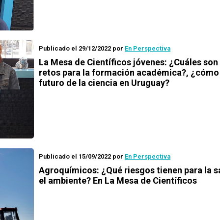
Publicado el 29/12/2022
por
En Perspectiva
La Mesa de Científicos jóvenes: ¿Cuáles son 
retos para la formación académica?, ¿cómo 
futuro de la ciencia en Uruguay?
Publicado el 15/09/2022
por
En Perspectiva
Agroquímicos: ¿Qué riesgos tienen para la s
el ambiente? En La Mesa de Científicos