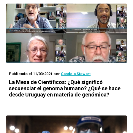
Publicado el 11/03/2021
por
Candela Stewart
La Mesa de Científicos
: ¿Qué significó
secuenciar el genoma humano? ¿Qué se hace
desde Uruguay en materia de genómica?