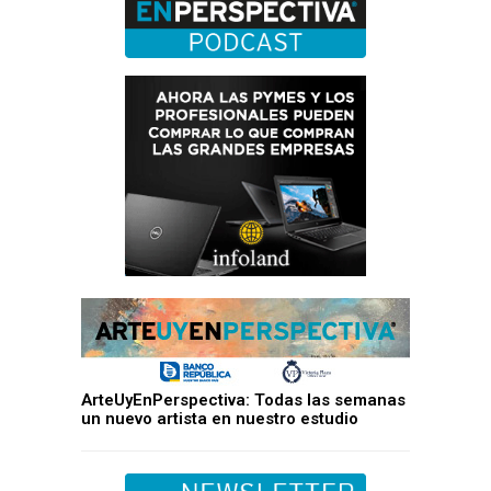
ArteUyEnPerspectiva: Todas las semanas
un nuevo artista en nuestro estudio