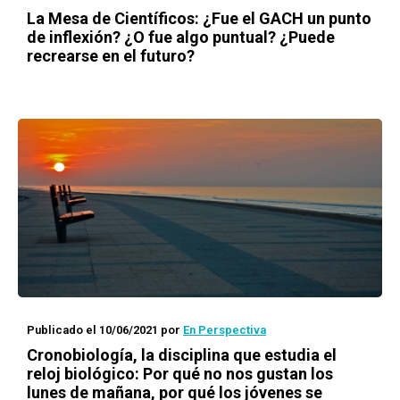
La Mesa de Científicos: ¿Fue el GACH un punto
de inflexión? ¿O fue algo puntual? ¿Puede
recrearse en el futuro?
Publicado el 10/06/2021
por
En Perspectiva
Cronobiología, la disciplina que estudia el
reloj biológico: Por qué no nos gustan los
lunes de mañana, por qué los jóvenes se