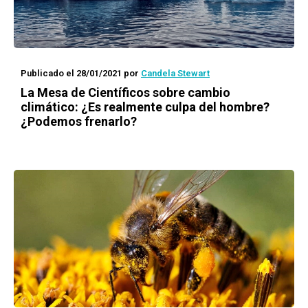
Publicado el 28/01/2021
por
Candela Stewart
La Mesa de Científicos
sobre cambio
climático: ¿Es realmente culpa del hombre?
¿Podemos frenarlo?