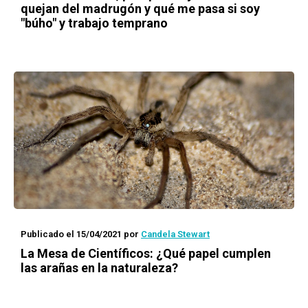
quejan del madrugón y qué me pasa si soy
"búho" y trabajo temprano
Publicado el 15/04/2021
por
Candela Stewart
La Mesa de Científicos
: ¿Qué papel cumplen
las arañas en la naturaleza?