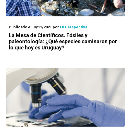
Publicado el 04/11/2021
por
En Perspectiva
La Mesa de Científicos. Fósiles y
paleontología: ¿Qué especies caminaron por
lo que hoy es Uruguay?