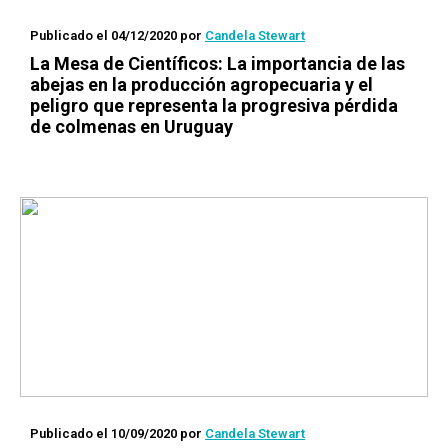
Publicado el 04/12/2020
por
Candela Stewart
La Mesa de Científicos
: La importancia de las
abejas en la producción agropecuaria y el
peligro que representa la progresiva pérdida
de colmenas en Uruguay
Publicado el 10/09/2020
por
Candela Stewart