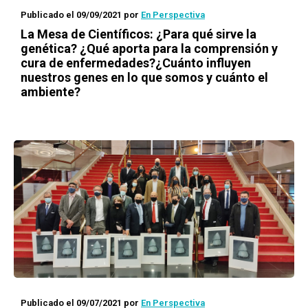
Publicado el 09/09/2021
por
En Perspectiva
La Mesa de Científicos: ¿Para qué sirve la
genética? ¿Qué aporta para la comprensión y
cura de enfermedades?¿Cuánto influyen
nuestros genes en lo que somos y cuánto el
ambiente?
Publicado el 09/07/2021
por
En Perspectiva