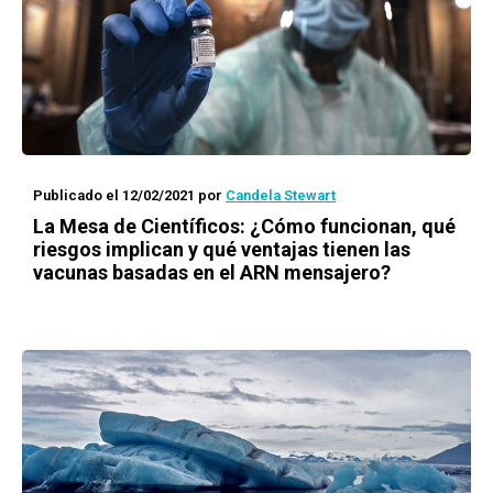
Publicado el 12/02/2021
por
Candela Stewart
La Mesa de Científicos
: ¿Cómo funcionan, qué
riesgos implican y qué ventajas tienen las
vacunas basadas en el ARN mensajero?