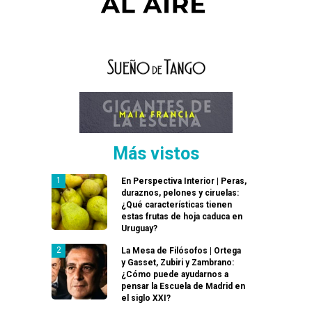
Más vistos
En Perspectiva Interior | Peras,
duraznos, pelones y ciruelas:
¿Qué características tienen
estas frutas de hoja caduca en
Uruguay?
La Mesa de Filósofos | Ortega
y Gasset, Zubiri y Zambrano:
¿Cómo puede ayudarnos a
pensar la Escuela de Madrid en
el siglo XXI?