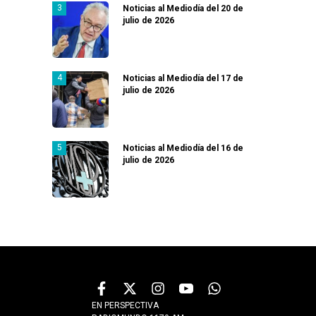
Noticias al Mediodía del 20 de
julio de 2026
Noticias al Mediodía del 17 de
julio de 2026
Noticias al Mediodía del 16 de
julio de 2026
EN PERSPECTIVA