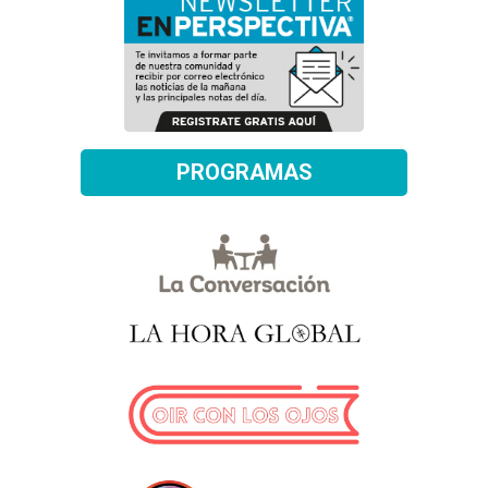
PROGRAMAS