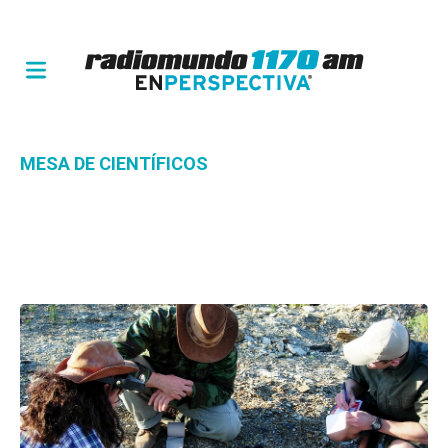
MESA DE CIENTÍFICOS