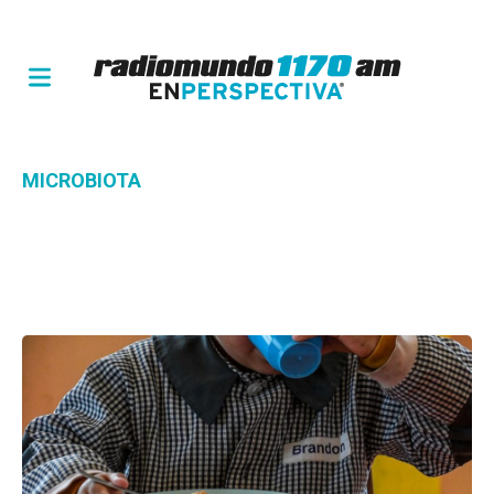
MICROBIOTA