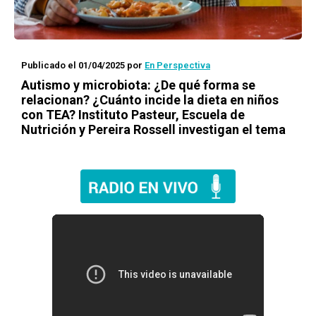
Publicado el 01/04/2025
por
En Perspectiva
Autismo y microbiota: ¿De qué forma se
relacionan? ¿Cuánto incide la dieta en niños
con TEA? Instituto Pasteur, Escuela de
Nutrición y Pereira Rossell investigan el tema