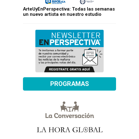
ArteUyEnPerspectiva: Todas las semanas
un nuevo artista en nuestro estudio
PROGRAMAS