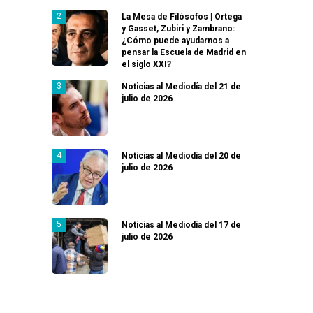
La Mesa de Filósofos | Ortega
y Gasset, Zubiri y Zambrano:
¿Cómo puede ayudarnos a
pensar la Escuela de Madrid en
el siglo XXI?
Noticias al Mediodía del 21 de
julio de 2026
Noticias al Mediodía del 20 de
julio de 2026
Noticias al Mediodía del 17 de
julio de 2026