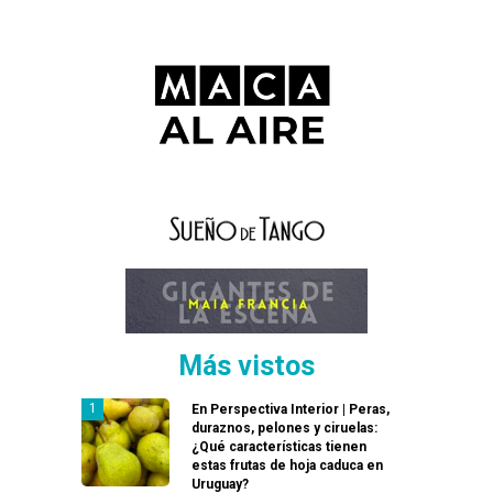
Más vistos
En Perspectiva Interior | Peras,
duraznos, pelones y ciruelas:
¿Qué características tienen
estas frutas de hoja caduca en
Uruguay?