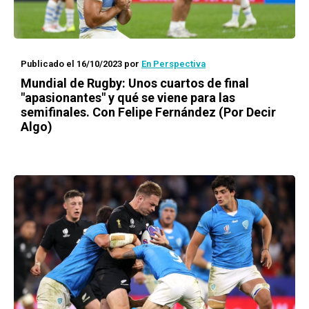
Publicado el 16/10/2023
por
En Perspectiva
Mundial de Rugby: Unos cuartos de final
"apasionantes" y qué se viene para las
semifinales. Con Felipe Fernández (Por Decir
Algo)