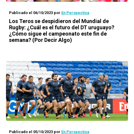
Publicado el 06/10/2023
por
En Perspectiva
Los Teros se despidieron del Mundial de
Rugby: ¿Cuál es el futuro del DT uruguayo?
¿Cómo sigue el campeonato este fin de
semana? (Por Decir Algo)
Publicado el 05/10/2023
por
En Perspectiva