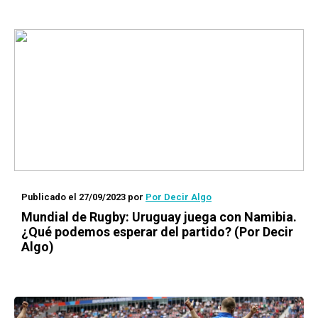
Publicado el 27/09/2023
por
Por Decir Algo
Mundial de Rugby: Uruguay juega con Namibia.
¿Qué podemos esperar del partido? (Por Decir
Algo)