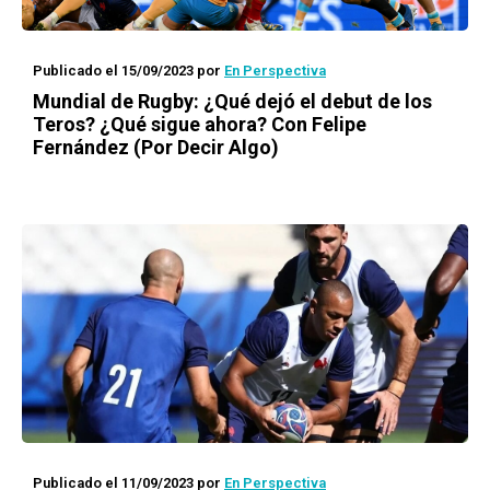
Publicado el 15/09/2023
por
En Perspectiva
Mundial de Rugby: ¿Qué dejó el debut de los
Teros? ¿Qué sigue ahora? Con Felipe
Fernández (Por Decir Algo)
Publicado el 11/09/2023
por
En Perspectiva