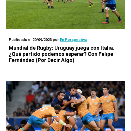
Publicado el 20/09/2023
por
En Perspectiva
Mundial de Rugby: Uruguay juega con Italia.
¿Qué partido podemos esperar? Con Felipe
Fernández (Por Decir Algo)