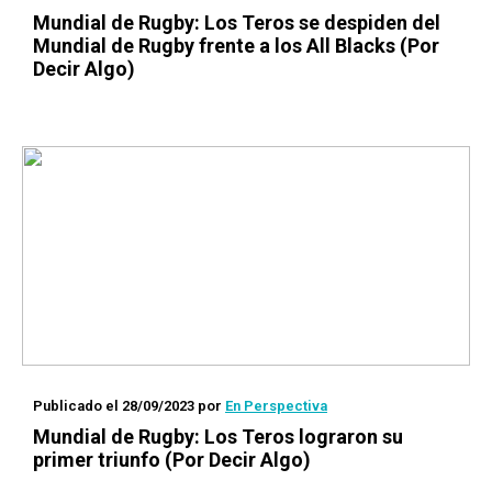
Mundial de Rugby: Los Teros se despiden del
Mundial de Rugby frente a los All Blacks (Por
Decir Algo)
Publicado el 28/09/2023
por
En Perspectiva
Mundial de Rugby: Los Teros lograron su
primer triunfo (Por Decir Algo)