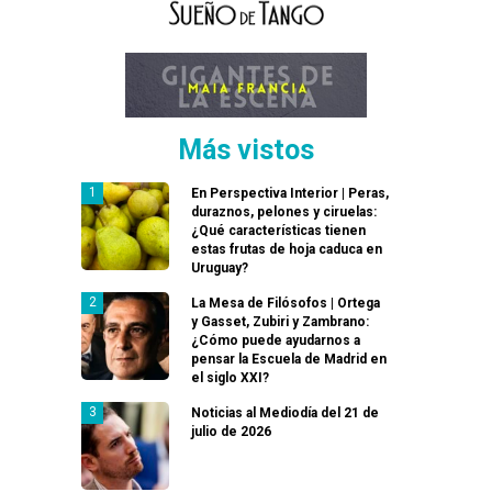
Más vistos
En Perspectiva Interior | Peras,
duraznos, pelones y ciruelas:
¿Qué características tienen
estas frutas de hoja caduca en
Uruguay?
La Mesa de Filósofos | Ortega
y Gasset, Zubiri y Zambrano:
¿Cómo puede ayudarnos a
pensar la Escuela de Madrid en
el siglo XXI?
Noticias al Mediodía del 21 de
julio de 2026