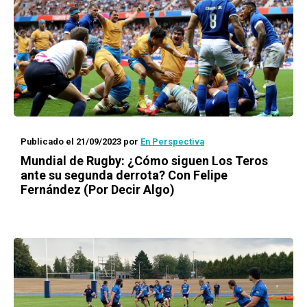
Publicado el 21/09/2023
por
En Perspectiva
Mundial de Rugby: ¿Cómo siguen Los Teros
ante su segunda derrota? Con Felipe
Fernández (Por Decir Algo)