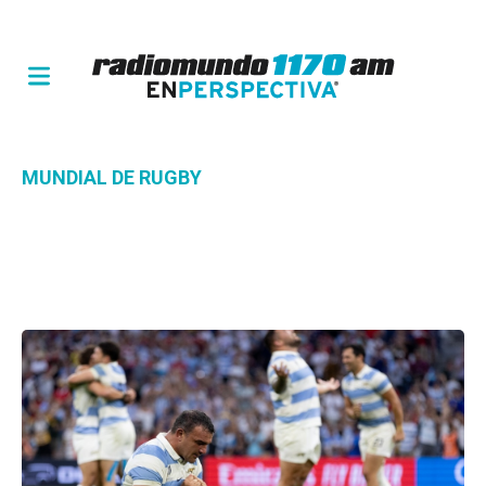
MUNDIAL DE RUGBY