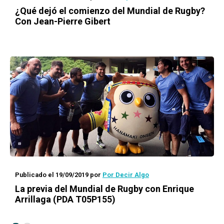
¿Qué dejó el comienzo del Mundial de Rugby?
Con Jean-Pierre Gibert
Publicado el 19/09/2019
por
Por Decir Algo
La previa del Mundial de Rugby con Enrique
Arrillaga (PDA T05P155)