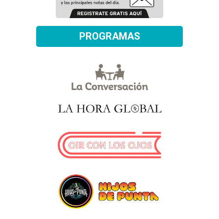
PROGRAMAS