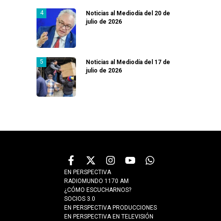
Noticias al Mediodía del 20 de
julio de 2026
Noticias al Mediodía del 17 de
julio de 2026
EN PERSPECTIVA
RADIOMUNDO 1170 AM
¿CÓMO ESCUCHARNOS?
SOCIOS 3.0
EN PERSPECTIVA PRODUCCIONES
EN PERSPECTIVA EN TELEVISIÓN