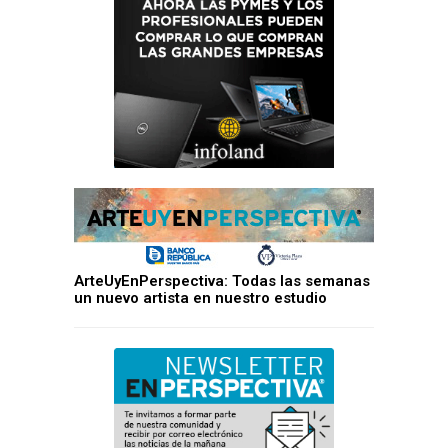
ArteUyEnPerspectiva: Todas las semanas
un nuevo artista en nuestro estudio