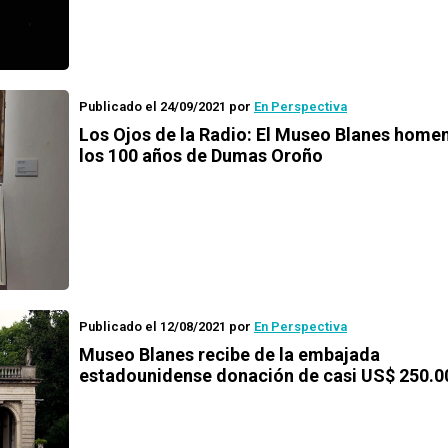
Publicado el 24/09/2021
por
En Perspectiva
Los Ojos de la Radio: El Museo Blanes home
los 100 años de Dumas Oroño
Publicado el 12/08/2021
por
En Perspectiva
Museo Blanes recibe de la embajada
estadounidense donación de casi US$ 250.0