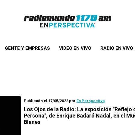
GENTE Y EMPRESAS
VIDEO EN VIVO
RADIO EN VIVO
Publicado el 17/05/2022
por
En Perspectiva
Los Ojos de la Radio: La exposición "Reflejo 
Persona", de Enrique Badaró Nadal, en el M
Blanes