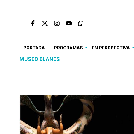
PORTADA
PROGRAMAS
EN PERSPECTIVA
MUSEO BLANES