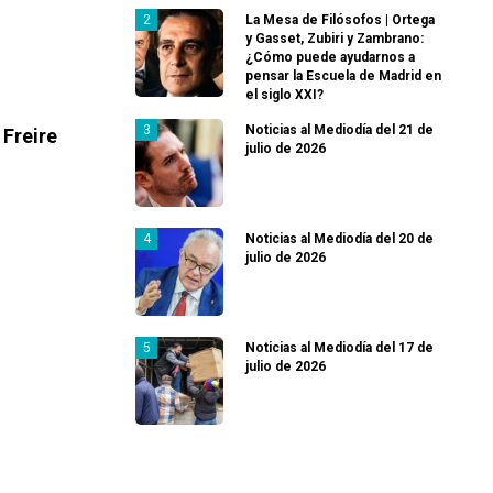
La Mesa de Filósofos | Ortega
y Gasset, Zubiri y Zambrano:
¿Cómo puede ayudarnos a
pensar la Escuela de Madrid en
el siglo XXI?
Noticias al Mediodía del 21 de
 Freire
julio de 2026
Noticias al Mediodía del 20 de
julio de 2026
Noticias al Mediodía del 17 de
julio de 2026