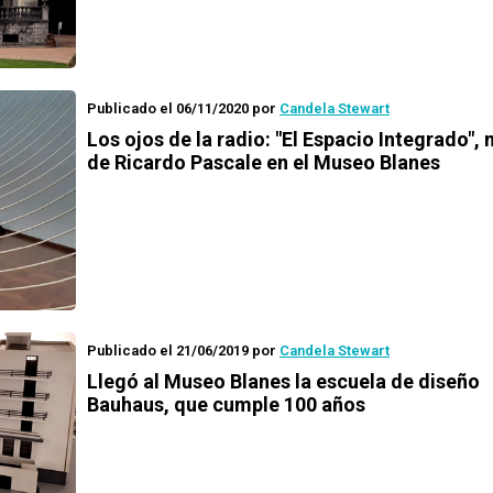
Publicado el 06/11/2020
por
Candela Stewart
Los ojos de la radio
: "El Espacio Integrado",
de Ricardo Pascale en el Museo Blanes
Publicado el 21/06/2019
por
Candela Stewart
Llegó al Museo Blanes la escuela de diseño
Bauhaus, que cumple 100 años