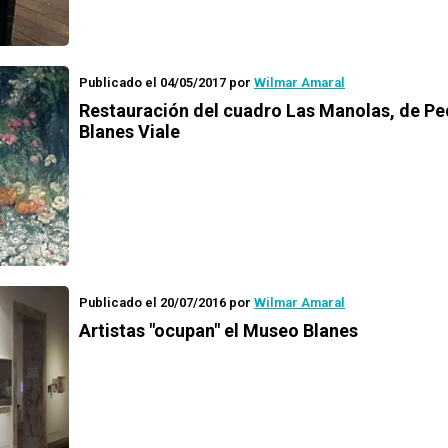
Publicado el 04/05/2017
por
Wilmar Amaral
Restauración del cuadro
Las Manolas
, de P
Blanes Viale
Publicado el 20/07/2016
por
Wilmar Amaral
Artistas "ocupan" el Museo Blanes