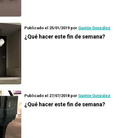
Publicado el 25/01/2019
por
Gastón González
¿Qué hacer este fin de semana?
Publicado el 27/07/2018
por
Gastón González
¿Qué hacer este fin de semana?