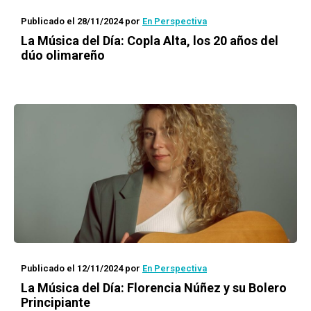
Publicado el 28/11/2024
por
En Perspectiva
La Música del Día: Copla Alta, los 20 años del
dúo olimareño
Publicado el 12/11/2024
por
En Perspectiva
La Música del Día: Florencia Núñez y su Bolero
Principiante