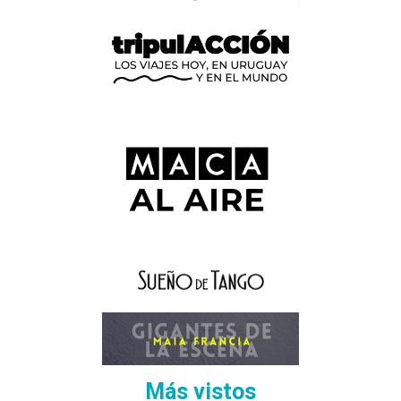
Más vistos