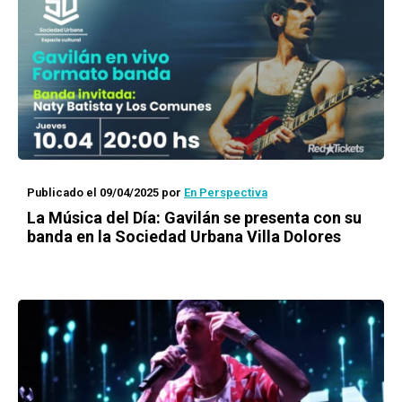
Publicado el 09/04/2025
por
En Perspectiva
La Música del Día: Gavilán se presenta con su
banda en la Sociedad Urbana Villa Dolores