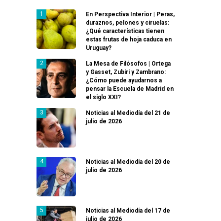
En Perspectiva Interior | Peras,
duraznos, pelones y ciruelas:
¿Qué características tienen
estas frutas de hoja caduca en
Uruguay?
La Mesa de Filósofos | Ortega
y Gasset, Zubiri y Zambrano:
¿Cómo puede ayudarnos a
pensar la Escuela de Madrid en
el siglo XXI?
Noticias al Mediodía del 21 de
julio de 2026
Noticias al Mediodía del 20 de
julio de 2026
Noticias al Mediodía del 17 de
julio de 2026