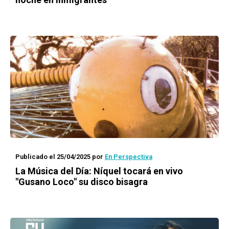
Publicado el 25/04/2025
por
En Perspectiva
La Música del Día: Níquel tocará en vivo
"Gusano Loco" su disco bisagra