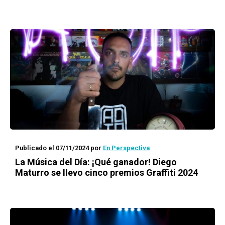
Publicado el 07/11/2024
por
En Perspectiva
La Música del Día: ¡Qué ganador! Diego
Maturro se llevo cinco premios Graffiti 2024