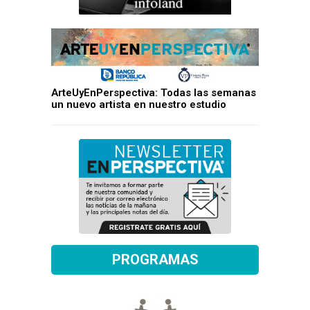
ArteUyEnPerspectiva: Todas las semanas
un nuevo artista en nuestro estudio
PROGRAMAS