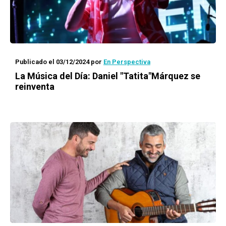
Publicado el 03/12/2024
por
En Perspectiva
La Música del Día: Daniel "Tatita"Márquez se
reinventa