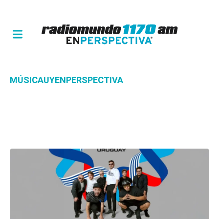
MÚSICAUYENPERSPECTIVA