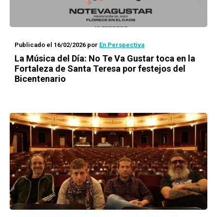
Publicado el 16/02/2026
por
En Perspectiva
La Música del Día: No Te Va Gustar toca en la
Fortaleza de Santa Teresa por festejos del
Bicentenario