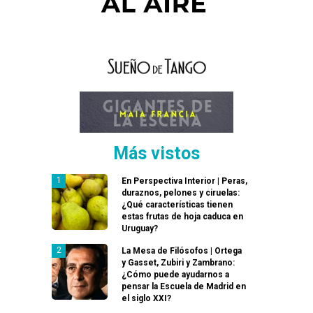
Más vistos
En Perspectiva Interior | Peras,
duraznos, pelones y ciruelas:
¿Qué características tienen
estas frutas de hoja caduca en
Uruguay?
La Mesa de Filósofos | Ortega
y Gasset, Zubiri y Zambrano:
¿Cómo puede ayudarnos a
pensar la Escuela de Madrid en
el siglo XXI?