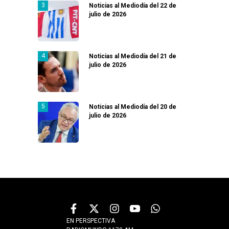
Noticias al Mediodía del 22 de
julio de 2026
Noticias al Mediodía del 21 de
julio de 2026
Noticias al Mediodía del 20 de
julio de 2026
EN PERSPECTIVA