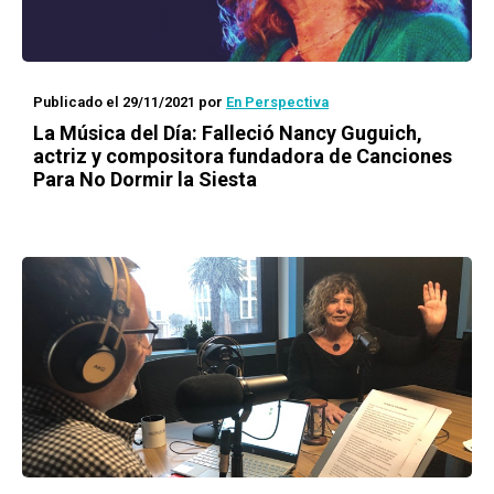
Publicado el 29/11/2021
por
En Perspectiva
La Música del Día: Falleció Nancy Guguich,
actriz y compositora fundadora de Canciones
Para No Dormir la Siesta