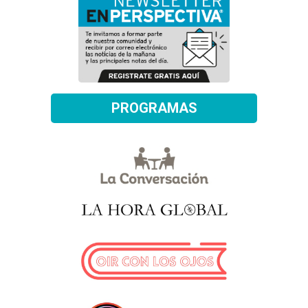
PROGRAMAS