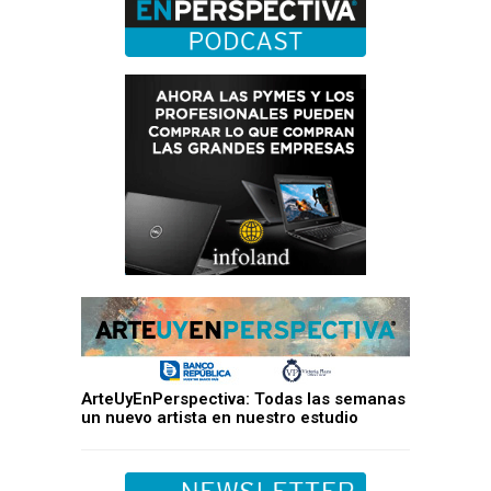
ArteUyEnPerspectiva: Todas las semanas
un nuevo artista en nuestro estudio