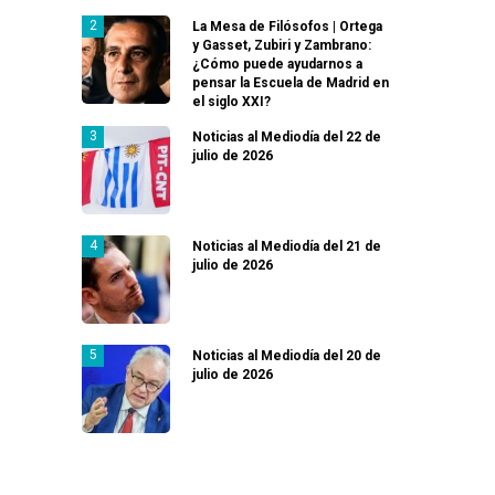
La Mesa de Filósofos | Ortega
y Gasset, Zubiri y Zambrano:
¿Cómo puede ayudarnos a
pensar la Escuela de Madrid en
el siglo XXI?
Noticias al Mediodía del 22 de
julio de 2026
Noticias al Mediodía del 21 de
julio de 2026
Noticias al Mediodía del 20 de
julio de 2026