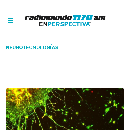
NEUROTECNOLOGÍAS