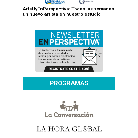
ArteUyEnPerspectiva: Todas las semanas
un nuevo artista en nuestro estudio
PROGRAMAS