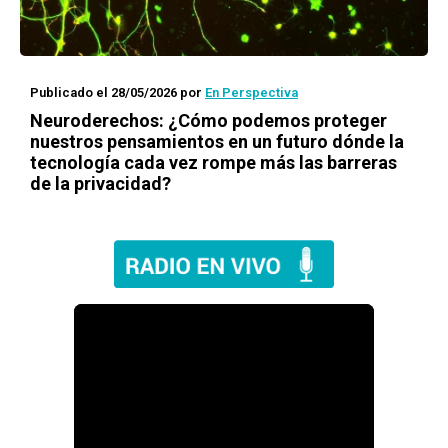
Publicado el 28/05/2026
por
En Perspectiva
Neuroderechos: ¿Cómo podemos proteger
nuestros pensamientos en un futuro dónde la
tecnología cada vez rompe más las barreras
de la privacidad?