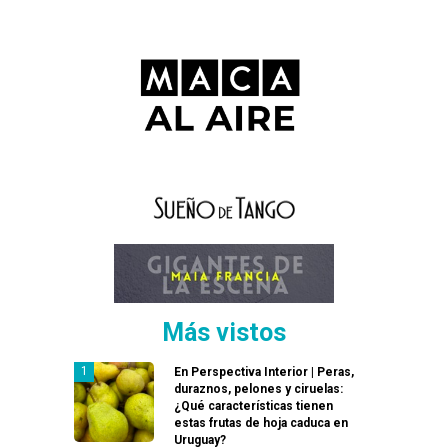
Más vistos
En Perspectiva Interior | Peras,
duraznos, pelones y ciruelas:
¿Qué características tienen
estas frutas de hoja caduca en
Uruguay?