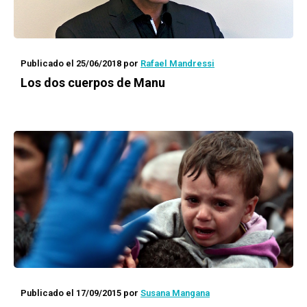
Publicado el 25/06/2018
por
Rafael Mandressi
Los dos cuerpos de Manu
Publicado el 17/09/2015
por
Susana Mangana