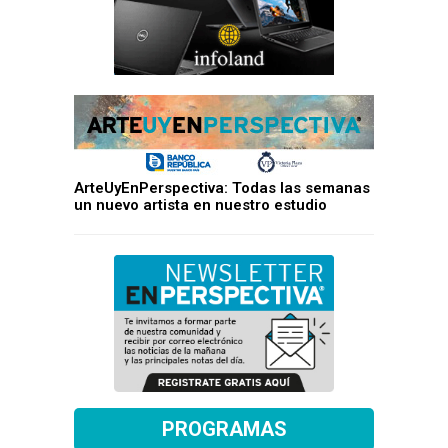
ArteUyEnPerspectiva: Todas las semanas
un nuevo artista en nuestro estudio
PROGRAMAS