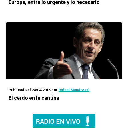
Europa, entre lo urgente y lo necesario
Publicado el 24/04/2015
por
Rafael Mandressi
El cerdo en la cantina