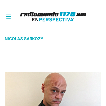
NICOLAS SARKOZY