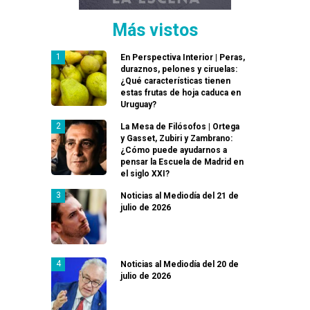
Más vistos
En Perspectiva Interior | Peras,
duraznos, pelones y ciruelas:
¿Qué características tienen
estas frutas de hoja caduca en
Uruguay?
La Mesa de Filósofos | Ortega
y Gasset, Zubiri y Zambrano:
¿Cómo puede ayudarnos a
pensar la Escuela de Madrid en
el siglo XXI?
Noticias al Mediodía del 21 de
julio de 2026
Noticias al Mediodía del 20 de
julio de 2026