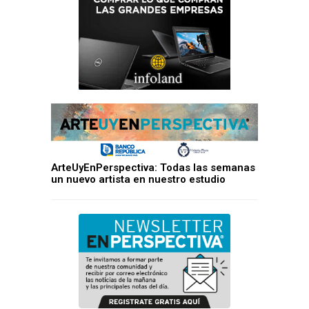
ArteUyEnPerspectiva: Todas las semanas
un nuevo artista en nuestro estudio