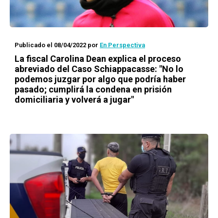
Publicado el 08/04/2022
por
En Perspectiva
La fiscal Carolina Dean explica el proceso
abreviado del Caso Schiappacasse: "No lo
podemos juzgar por algo que podría haber
pasado; cumplirá la condena en prisión
domiciliaria y volverá a jugar"