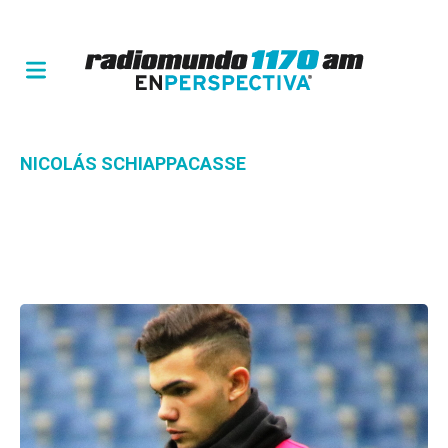
NICOLÁS SCHIAPPACASSE