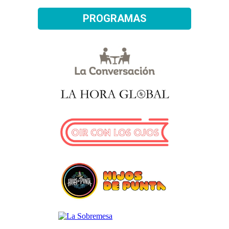
PROGRAMAS