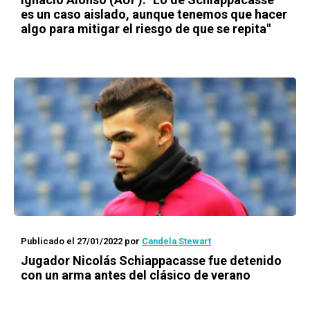
es un caso aislado, aunque tenemos que hacer
algo para mitigar el riesgo de que se repita"
Publicado el 27/01/2022
por
Candela Stewart
Jugador Nicolás Schiappacasse fue detenido
con un arma antes del clásico de verano