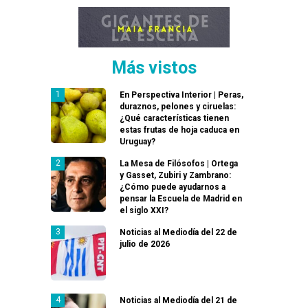
Más vistos
En Perspectiva Interior | Peras,
duraznos, pelones y ciruelas:
¿Qué características tienen
estas frutas de hoja caduca en
Uruguay?
La Mesa de Filósofos | Ortega
y Gasset, Zubiri y Zambrano:
¿Cómo puede ayudarnos a
pensar la Escuela de Madrid en
el siglo XXI?
Noticias al Mediodía del 22 de
julio de 2026
Noticias al Mediodía del 21 de