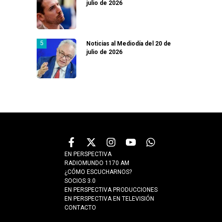
julio de 2026
Noticias al Mediodía del 20 de
julio de 2026
EN PERSPECTIVA
RADIOMUNDO 1170 AM
¿CÓMO ESCUCHARNOS?
SOCIOS 3.0
EN PERSPECTIVA PRODUCCIONES
EN PERSPECTIVA EN TELEVISIÓN
CONTACTO