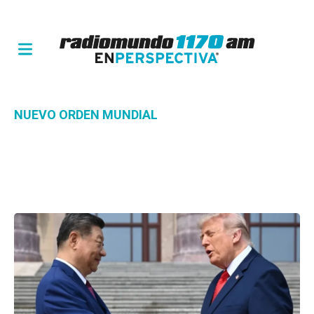
NUEVO ORDEN MUNDIAL