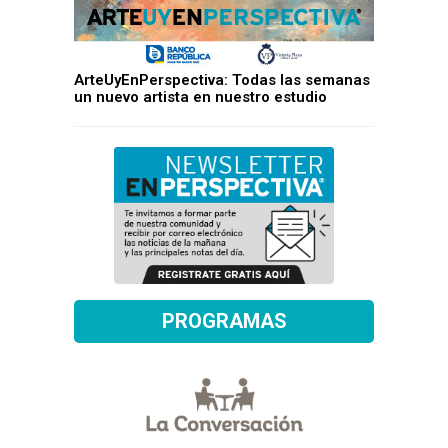
ArteUyEnPerspectiva: Todas las semanas
un nuevo artista en nuestro estudio
PROGRAMAS