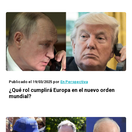
Publicado el 19/03/2025
por
En Perspectiva
¿Qué rol cumplirá Europa en el nuevo orden
mundial?