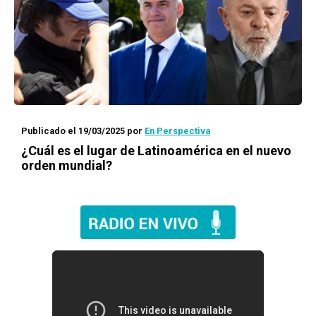
Publicado el 19/03/2025
por
En Perspectiva
¿Cuál es el lugar de Latinoamérica en el nuevo
orden mundial?