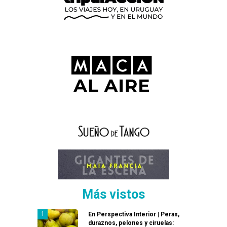
Más vistos
En Perspectiva Interior | Peras,
duraznos, pelones y ciruelas: