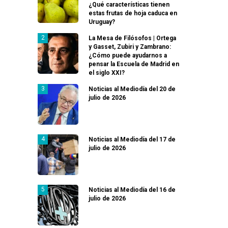
¿Qué características tienen
estas frutas de hoja caduca en
Uruguay?
La Mesa de Filósofos | Ortega
y Gasset, Zubiri y Zambrano:
¿Cómo puede ayudarnos a
pensar la Escuela de Madrid en
el siglo XXI?
Noticias al Mediodía del 20 de
julio de 2026
Noticias al Mediodía del 17 de
julio de 2026
Noticias al Mediodía del 16 de
julio de 2026