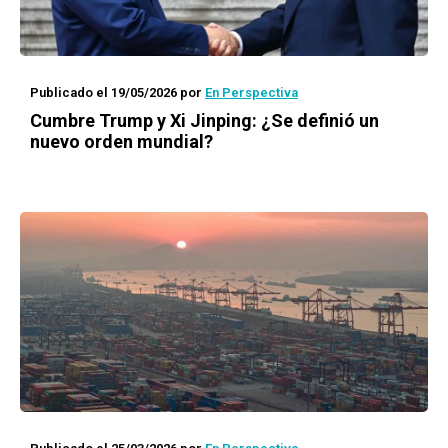
Publicado el 19/05/2026
por
En Perspectiva
Cumbre Trump y Xi Jinping: ¿Se definió un
nuevo orden mundial?