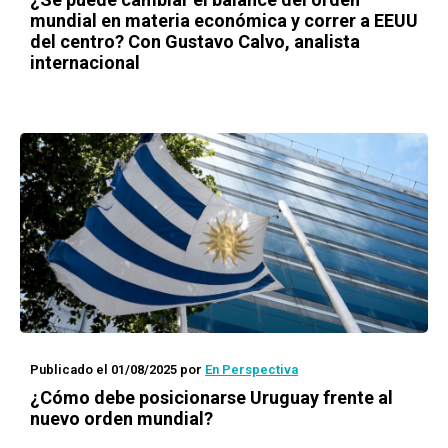
mundial en materia económica y correr a EEUU
del centro? Con Gustavo Calvo, analista
internacional
Publicado el 01/08/2025
por
En Perspectiva
¿Cómo debe posicionarse Uruguay frente al
nuevo orden mundial?