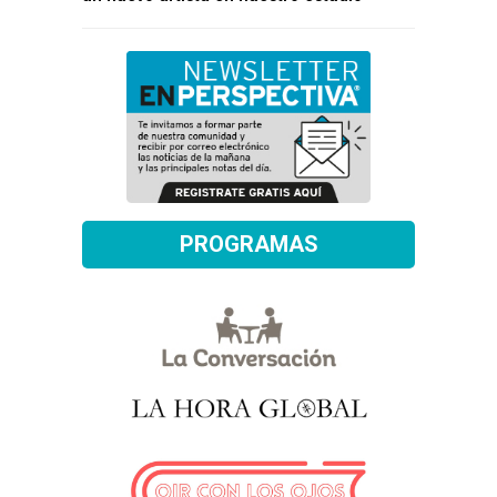
PROGRAMAS