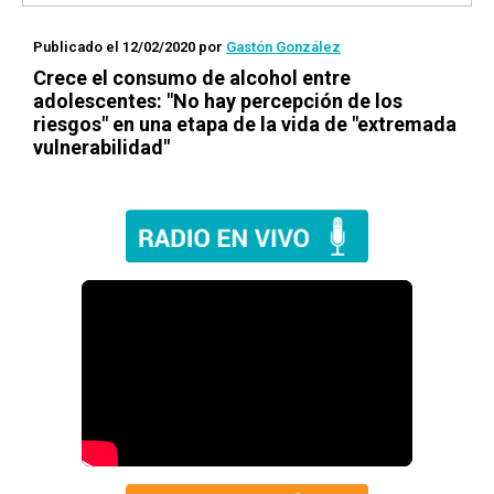
Publicado el 12/02/2020
por
Gastón González
Crece el consumo de alcohol entre
adolescentes: "No hay percepción de los
riesgos" en una etapa de la vida de "extremada
vulnerabilidad"