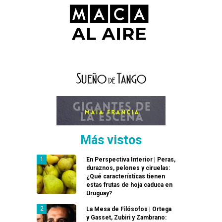
Más vistos
En Perspectiva Interior | Peras,
duraznos, pelones y ciruelas:
¿Qué características tienen
estas frutas de hoja caduca en
Uruguay?
La Mesa de Filósofos | Ortega
y Gasset, Zubiri y Zambrano: