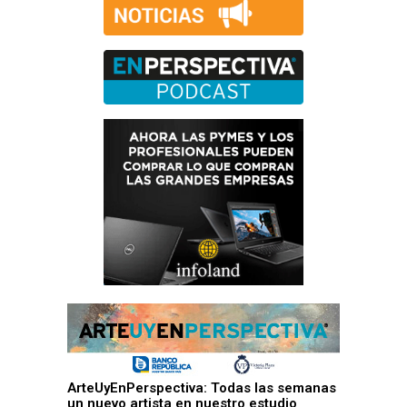
ArteUyEnPerspectiva: Todas las semanas
un nuevo artista en nuestro estudio