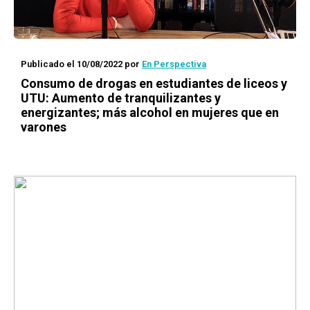
Publicado el 10/08/2022
por
En Perspectiva
Consumo de drogas en estudiantes de liceos y
UTU: Aumento de tranquilizantes y
energizantes; más alcohol en mujeres que en
varones