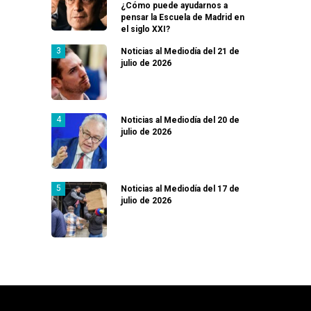
¿Cómo puede ayudarnos a
pensar la Escuela de Madrid en
el siglo XXI?
Noticias al Mediodía del 21 de
julio de 2026
Noticias al Mediodía del 20 de
julio de 2026
Noticias al Mediodía del 17 de
julio de 2026