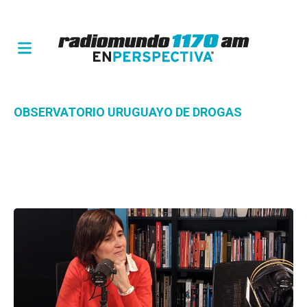
OBSERVATORIO URUGUAYO DE DROGAS