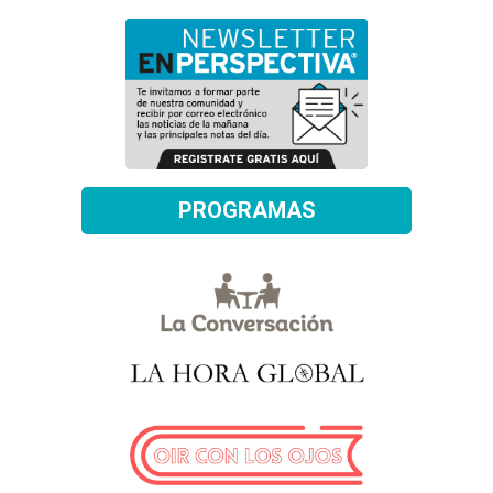
PROGRAMAS