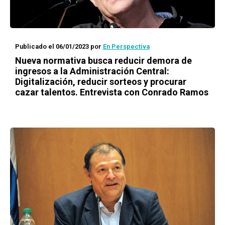
Publicado el 06/01/2023
por
En Perspectiva
Nueva normativa busca reducir demora de
ingresos a la Administración Central:
Digitalización, reducir sorteos y procurar
cazar talentos. Entrevista con Conrado Ramos