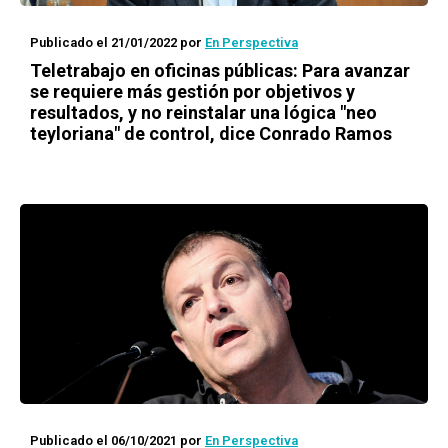
Publicado el 21/01/2022
por
En Perspectiva
Teletrabajo en oficinas públicas: Para avanzar
se requiere más gestión por objetivos y
resultados, y no reinstalar una lógica "neo
teyloriana" de control, dice Conrado Ramos
Publicado el 06/10/2021
por
En Perspectiva