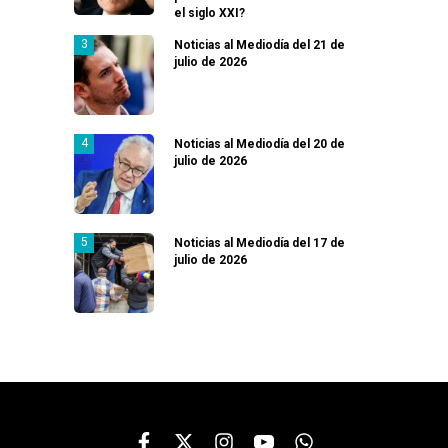
el siglo XXI?
Noticias al Mediodía del 21 de
julio de 2026
Noticias al Mediodía del 20 de
julio de 2026
Noticias al Mediodía del 17 de
julio de 2026