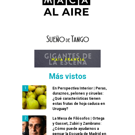
Más vistos
En Perspectiva Interior | Peras,
duraznos, pelones y ciruelas:
¿Qué características tienen
estas frutas de hoja caduca en
Uruguay?
La Mesa de Filósofos | Ortega
y Gasset, Zubiri y Zambrano:
¿Cómo puede ayudarnos a
pensar la Escuela de Madrid en