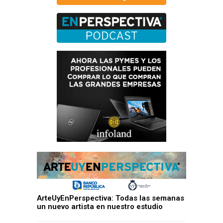
ArteUyEnPerspectiva: Todas las semanas
un nuevo artista en nuestro estudio