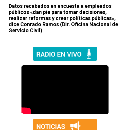
Datos recabados en encuesta a empleados
públicos «dan pie para tomar decisiones,
realizar reformas y crear políticas públicas»,
dice Conrado Ramos (Dir. Oficina Nacional de
Servicio Civil)