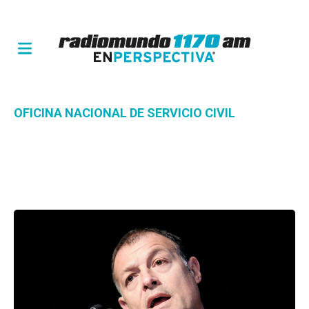
OFICINA NACIONAL DE SERVICIO CIVIL