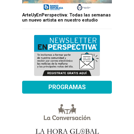
ArteUyEnPerspectiva: Todas las semanas
un nuevo artista en nuestro estudio
PROGRAMAS