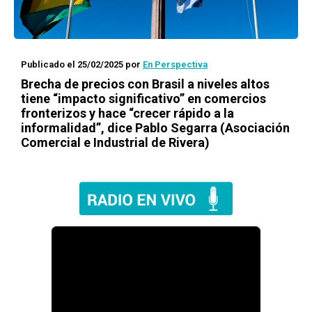
Publicado el 25/02/2025
por
En Perspectiva
Brecha de precios con Brasil a niveles altos
tiene “impacto significativo” en comercios
fronterizos y hace “crecer rápido a la
informalidad”, dice Pablo Segarra (Asociación
Comercial e Industrial de Rivera)