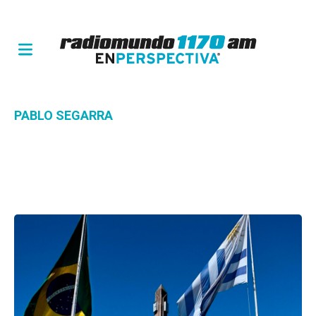
PABLO SEGARRA