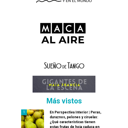
Más vistos
En Perspectiva Interior | Peras,
duraznos, pelones y ciruelas:
¿Qué características tienen
estas frutas de hoja caduca en