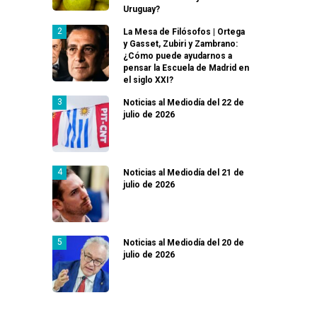
Uruguay?
La Mesa de Filósofos | Ortega
y Gasset, Zubiri y Zambrano:
¿Cómo puede ayudarnos a
pensar la Escuela de Madrid en
el siglo XXI?
Noticias al Mediodía del 22 de
julio de 2026
Noticias al Mediodía del 21 de
julio de 2026
Noticias al Mediodía del 20 de
julio de 2026