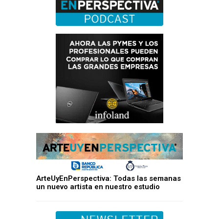
ArteUyEnPerspectiva: Todas las semanas
un nuevo artista en nuestro estudio