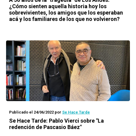
¿Cómo sienten aquella historia hoy los
sobrevivientes, los amigos que los esperaban
acá y los familiares de los que no volvieron?
Publicado el 24/06/2022
por
Se Hace Tarde
Se Hace Tarde: Pablo Vierci sobre "La
redención de Pascasio Báez"