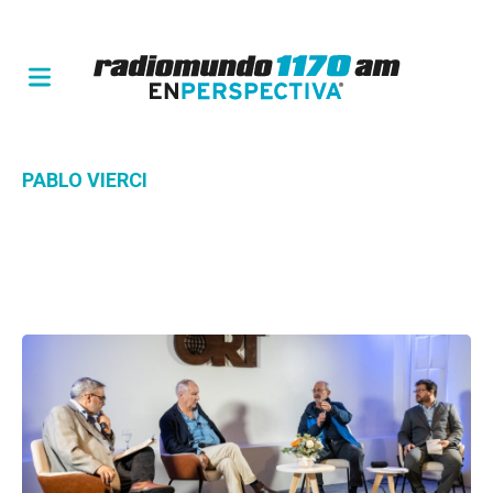
PABLO VIERCI