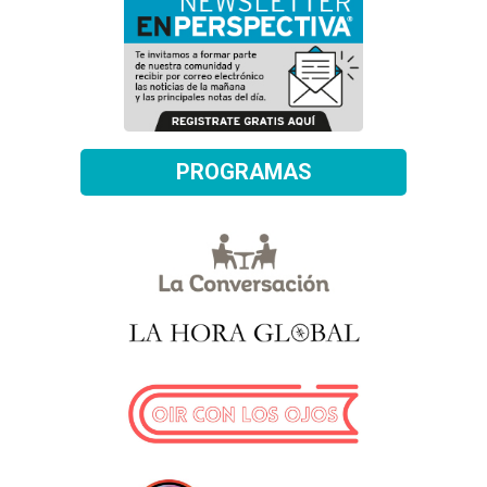
PROGRAMAS