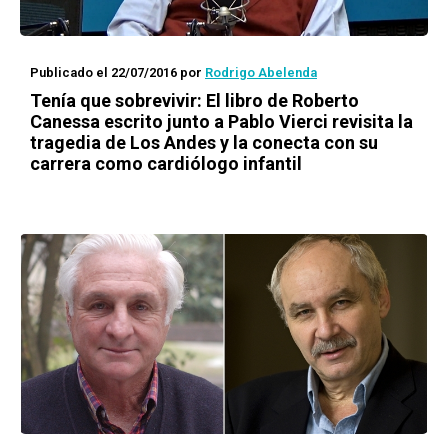
Publicado el 22/07/2016
por
Rodrigo Abelenda
Tenía que sobrevivir
: El libro de Roberto
Canessa escrito junto a Pablo Vierci revisita la
tragedia de Los Andes y la conecta con su
carrera como cardiólogo infantil