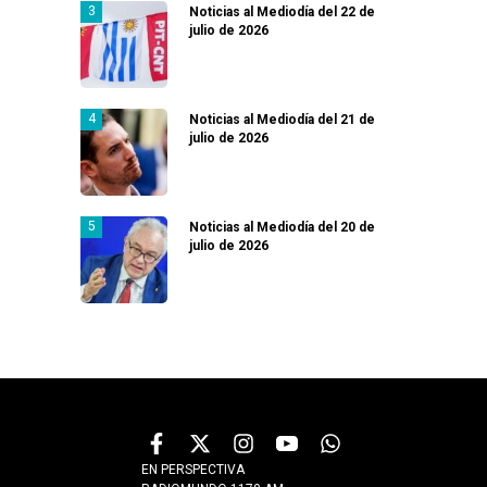
Noticias al Mediodía del 22 de
julio de 2026
Noticias al Mediodía del 21 de
julio de 2026
Noticias al Mediodía del 20 de
julio de 2026
EN PERSPECTIVA