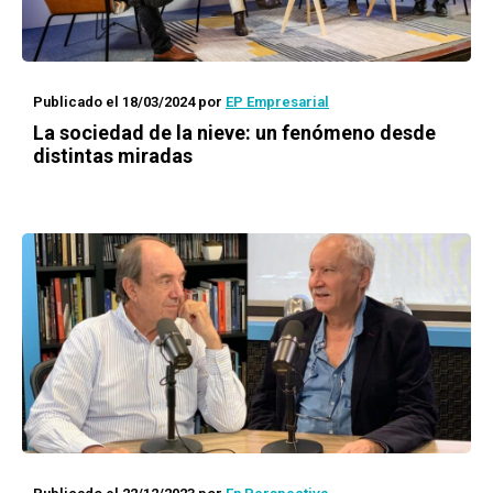
Publicado el 18/03/2024
por
EP Empresarial
La sociedad de la nieve: un fenómeno desde
distintas miradas