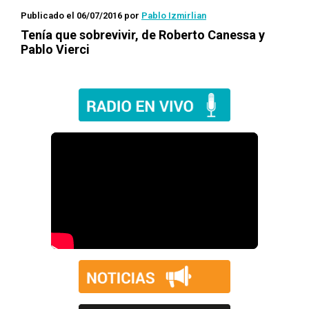
Publicado el 06/07/2016
por
Pablo Izmirlian
Tenía que sobrevivir
, de Roberto Canessa y
Pablo Vierci