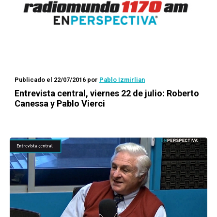
Publicado el 22/07/2016
por
Pablo Izmirlian
Entrevista central, viernes 22 de julio: Roberto
Canessa y Pablo Vierci