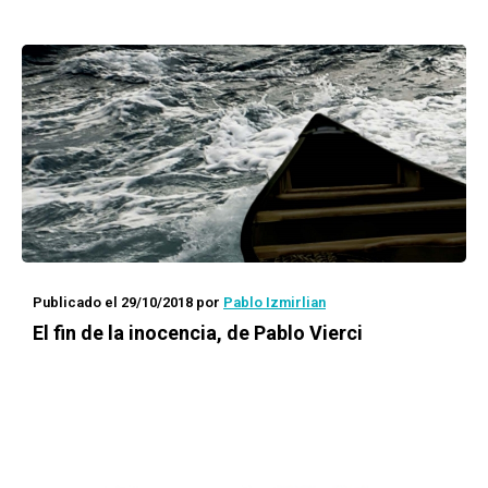
Publicado el 29/10/2018
por
Pablo Izmirlian
El fin de la inocencia
, de Pablo Vierci