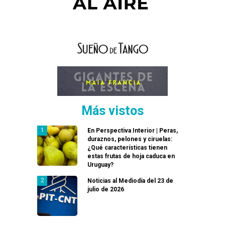
Más vistos
En Perspectiva Interior | Peras,
duraznos, pelones y ciruelas:
¿Qué características tienen
estas frutas de hoja caduca en
Uruguay?
Noticias al Mediodía del 23 de
julio de 2026