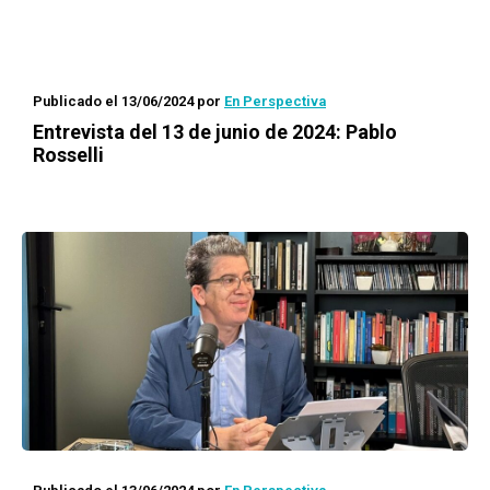
Publicado el 13/06/2024
por
En Perspectiva
Entrevista del 13 de junio de 2024: Pablo
Rosselli