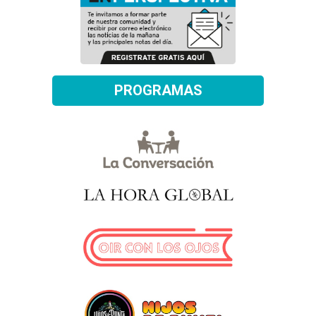
PROGRAMAS