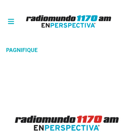
PAGNIFIQUE