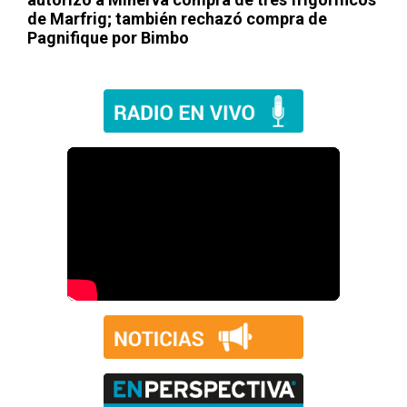
de Marfrig; también rechazó compra de
Pagnifique por Bimbo