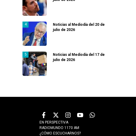
Noticias al Mediodía del 20 de
julio de 2026
Noticias al Mediodía del 17 de
julio de 2026
EN PERSPECTIVA
RADIOMUNDO 1170 AM
¿CÓMO ESCUCHARNOS?