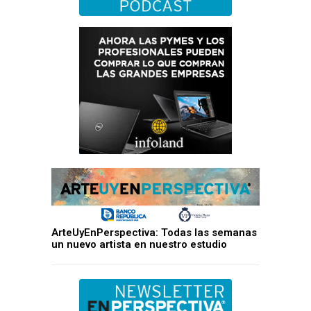
ArteUyEnPerspectiva: Todas las semanas
un nuevo artista en nuestro estudio