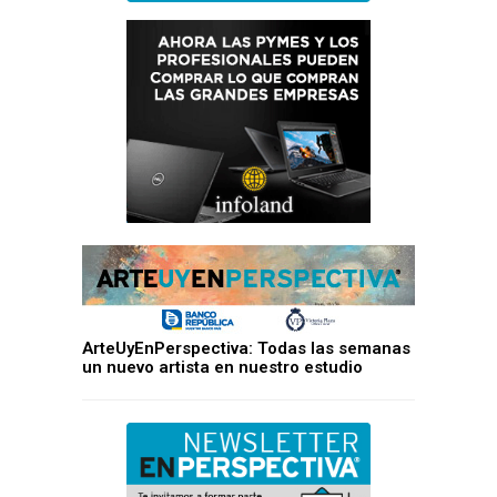
ArteUyEnPerspectiva: Todas las semanas
un nuevo artista en nuestro estudio