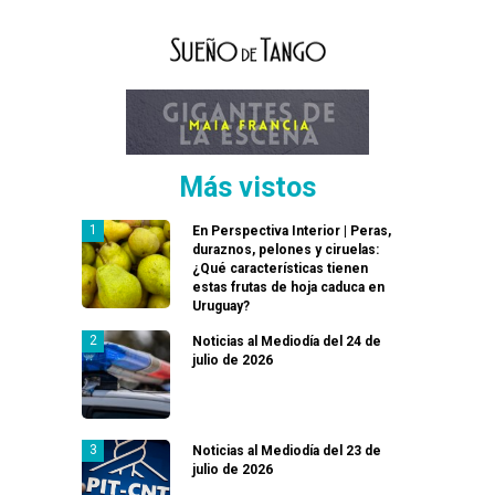
Más vistos
En Perspectiva Interior | Peras,
duraznos, pelones y ciruelas:
¿Qué características tienen
estas frutas de hoja caduca en
Uruguay?
Noticias al Mediodía del 24 de
julio de 2026
Noticias al Mediodía del 23 de
julio de 2026