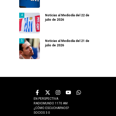
Noticias al Mediodía del 22 de
julio de 2026
Noticias al Mediodía del 21 de
julio de 2026
EN PERSPECTIVA
RADIOMUNDO 1170 AM
¿CÓMO ESCUCHARNOS?
SOCIOS 3.0