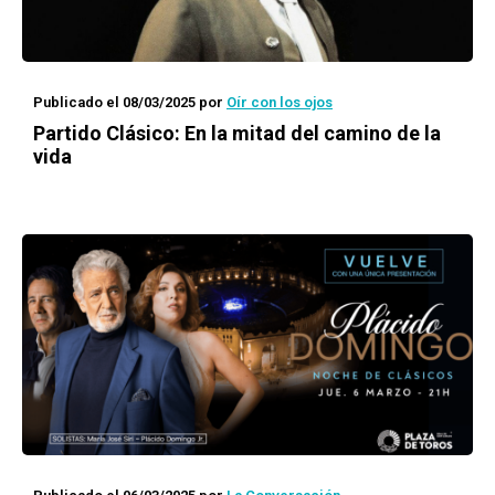
Publicado el 08/03/2025
por
Oír con los ojos
Partido Clásico: En la mitad del camino de la
vida