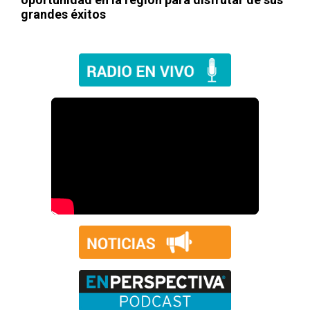
grandes éxitos