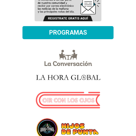
PROGRAMAS