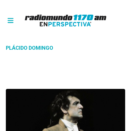
PLÁCIDO DOMINGO