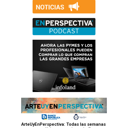
ArteUyEnPerspectiva: Todas las semanas