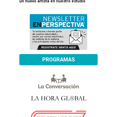
un nuevo artista en nuestro estudio
PROGRAMAS