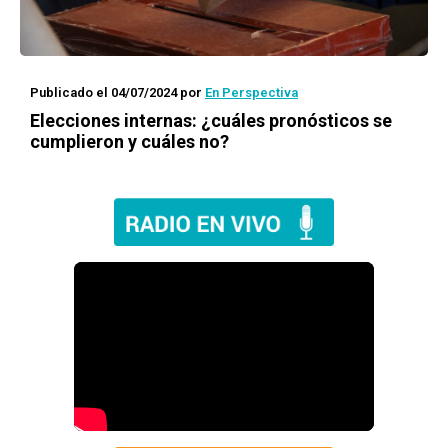
Publicado el 04/07/2024
por
En Perspectiva
Elecciones internas: ¿cuáles pronósticos se
cumplieron y cuáles no?