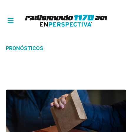
PRONÓSTICOS