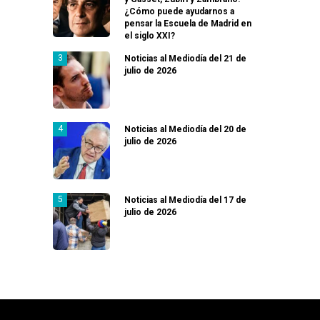
¿Cómo puede ayudarnos a
pensar la Escuela de Madrid en
el siglo XXI?
Noticias al Mediodía del 21 de
julio de 2026
Noticias al Mediodía del 20 de
julio de 2026
Noticias al Mediodía del 17 de
julio de 2026