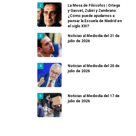
La Mesa de Filósofos | Ortega
y Gasset, Zubiri y Zambrano:
¿Cómo puede ayudarnos a
pensar la Escuela de Madrid en
el siglo XXI?
Noticias al Mediodía del 21 de
julio de 2026
Noticias al Mediodía del 20 de
julio de 2026
Noticias al Mediodía del 17 de
julio de 2026