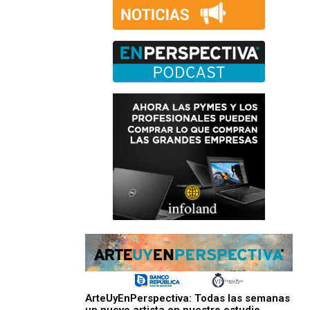
ArteUyEnPerspectiva: Todas las semanas