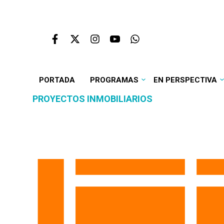
PORTADA
PROGRAMAS
EN PERSPECTIVA
PROYECTOS INMOBILIARIOS