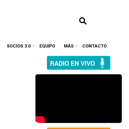
SOCIOS 3.0
EQUIPO
MÁS
CONTACTO