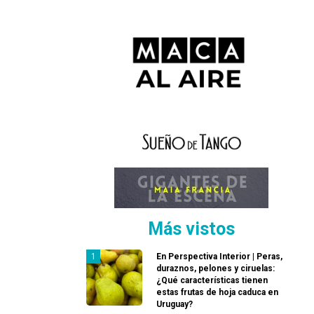
Más vistos
En Perspectiva Interior | Peras,
duraznos, pelones y ciruelas:
¿Qué características tienen
estas frutas de hoja caduca en
Uruguay?