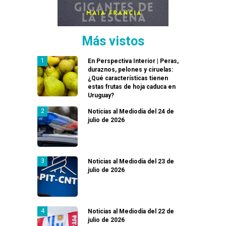
Más vistos
En Perspectiva Interior | Peras,
duraznos, pelones y ciruelas:
¿Qué características tienen
estas frutas de hoja caduca en
Uruguay?
Noticias al Mediodía del 24 de
julio de 2026
Noticias al Mediodía del 23 de
julio de 2026
Noticias al Mediodía del 22 de
julio de 2026