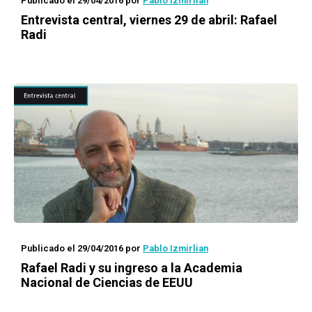
Publicado el 29/04/2016
por
Pablo Izmirlian
Entrevista central, viernes 29 de abril: Rafael
Radi
Publicado el 29/04/2016
por
Pablo Izmirlian
Rafael Radi y su ingreso a la Academia
Nacional de Ciencias de EEUU