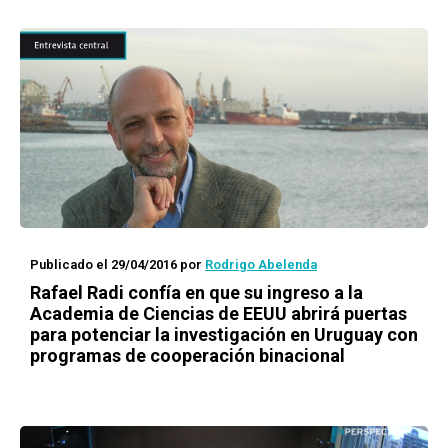
Publicado el 29/04/2016
por
Rodrigo Abelenda
Rafael Radi confía en que su ingreso a la
Academia de Ciencias de EEUU abrirá puertas
para potenciar la investigación en Uruguay con
programas de cooperación binacional