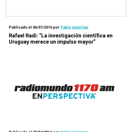
Publicado el 06/07/2016
por
Pablo Izmirlian
Rafael Radi: “La investigación científica en
Uruguay merece un impulso mayor”