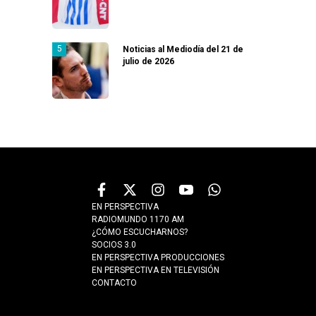
Noticias al Mediodía del 21 de
julio de 2026
EN PERSPECTIVA
RADIOMUNDO 1170 AM
¿CÓMO ESCUCHARNOS?
SOCIOS 3.0
EN PERSPECTIVA PRODUCCIONES
EN PERSPECTIVA EN TELEVISIÓN
CONTACTO