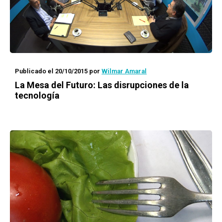
Publicado el 20/10/2015
por
Wilmar Amaral
La Mesa del Futuro: Las disrupciones de la
tecnología