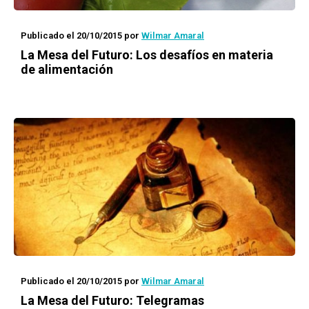
Publicado el 20/10/2015
por
Wilmar Amaral
La Mesa del Futuro: Los desafíos en materia
de alimentación
Publicado el 20/10/2015
por
Wilmar Amaral
La Mesa del Futuro: Telegramas