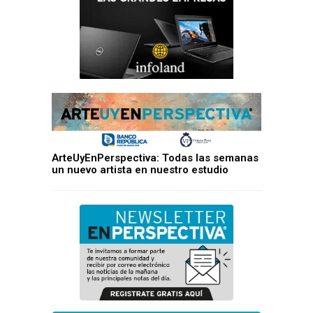
ArteUyEnPerspectiva: Todas las semanas
un nuevo artista en nuestro estudio