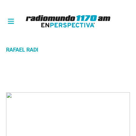
RAFAEL RADI