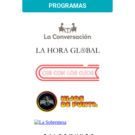
PROGRAMAS