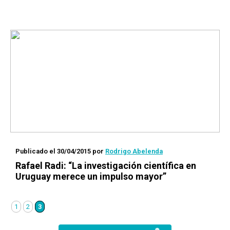
Publicado el 30/04/2015
por
Rodrigo Abelenda
Rafael Radi: “La investigación científica en
Uruguay merece un impulso mayor”
1
2
3