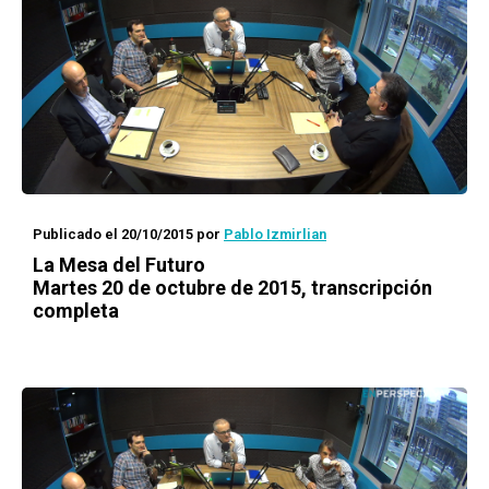
Publicado el 20/10/2015
por
Pablo Izmirlian
La Mesa del Futuro
Martes 20 de octubre de 2015, transcripción
completa