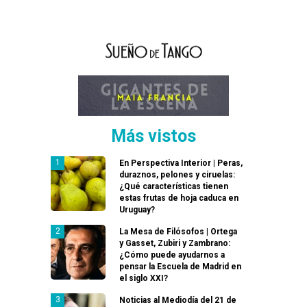
Más vistos
En Perspectiva Interior | Peras,
duraznos, pelones y ciruelas:
¿Qué características tienen
estas frutas de hoja caduca en
Uruguay?
La Mesa de Filósofos | Ortega
y Gasset, Zubiri y Zambrano:
¿Cómo puede ayudarnos a
pensar la Escuela de Madrid en
el siglo XXI?
Noticias al Mediodía del 21 de