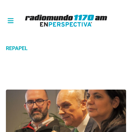
REPAPEL