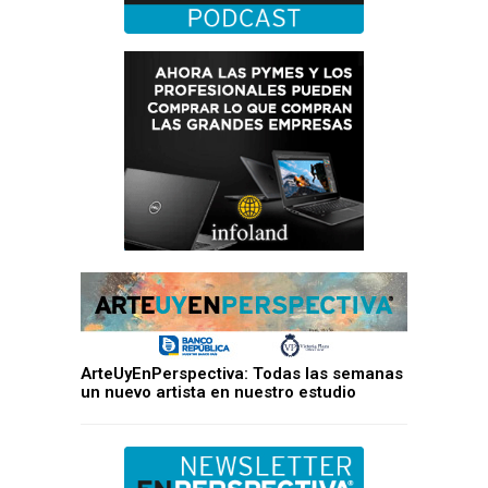
ArteUyEnPerspectiva: Todas las semanas
un nuevo artista en nuestro estudio