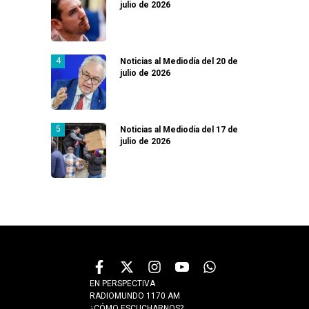
julio de 2026
Noticias al Mediodía del 20 de
julio de 2026
Noticias al Mediodía del 17 de
julio de 2026
EN PERSPECTIVA
RADIOMUNDO 1170 AM
¿CÓMO ESCUCHARNOS?