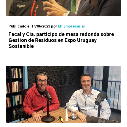
Publicado el 14/06/2023
por
EP Empresarial
Facal y Cia. participo de mesa redonda sobre
Gestion de Residuos en Expo Uruguay
Sostenible