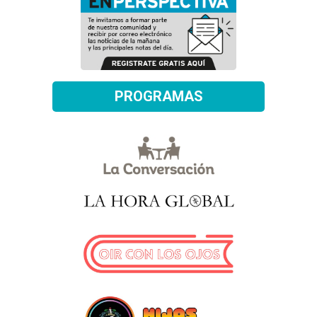
PROGRAMAS