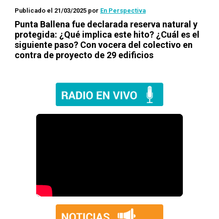
Publicado el 21/03/2025
por
En Perspectiva
Punta Ballena fue declarada reserva natural y
protegida: ¿Qué implica este hito? ¿Cuál es el
siguiente paso? Con vocera del colectivo en
contra de proyecto de 29 edificios