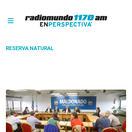
RESERVA NATURAL