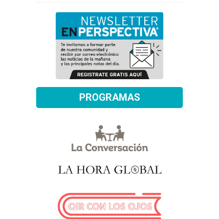
PROGRAMAS