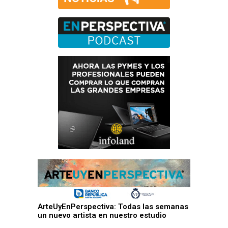
ArteUyEnPerspectiva: Todas las semanas
un nuevo artista en nuestro estudio