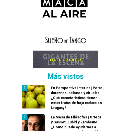
Más vistos
En Perspectiva Interior | Peras,
duraznos, pelones y ciruelas:
¿Qué características tienen
estas frutas de hoja caduca en
Uruguay?
La Mesa de Filósofos | Ortega
y Gasset, Zubiri y Zambrano:
¿Cómo puede ayudarnos a