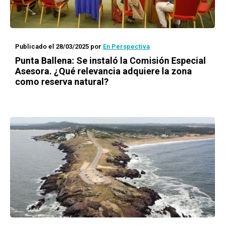
Publicado el 28/03/2025
por
En Perspectiva
Punta Ballena: Se instaló la Comisión Especial
Asesora. ¿Qué relevancia adquiere la zona
como reserva natural?