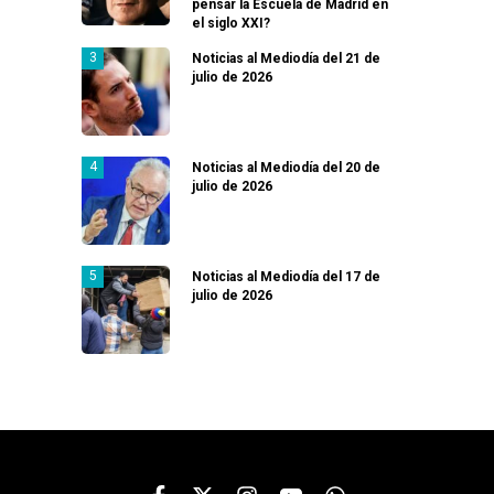
pensar la Escuela de Madrid en
el siglo XXI?
Noticias al Mediodía del 21 de
julio de 2026
Noticias al Mediodía del 20 de
julio de 2026
Noticias al Mediodía del 17 de
julio de 2026