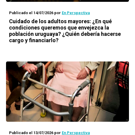
Publicado el 14/07/2026
por
En Perspectiva
Cuidado de los adultos mayores: ¿En qué
condiciones queremos que envejezca la
población uruguaya? ¿Quién debería hacerse
cargo y financiarlo?
Publicado el 13/07/2026
por
En Perspectiva