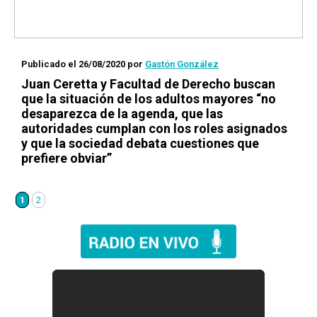
Publicado el 26/08/2020
por
Gastón González
Juan Ceretta y Facultad de Derecho buscan
que la situación de los adultos mayores “no
desaparezca de la agenda, que las
autoridades cumplan con los roles asignados
y que la sociedad debata cuestiones que
prefiere obviar”
1
2