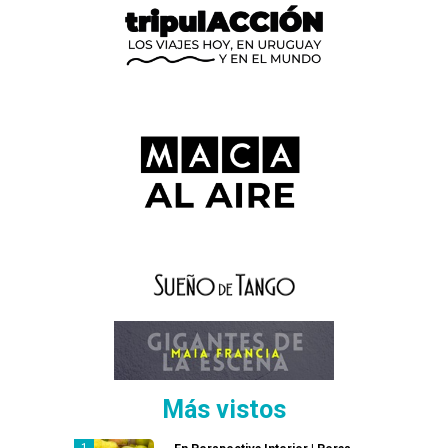
Más vistos