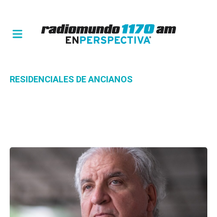
RESIDENCIALES DE ANCIANOS