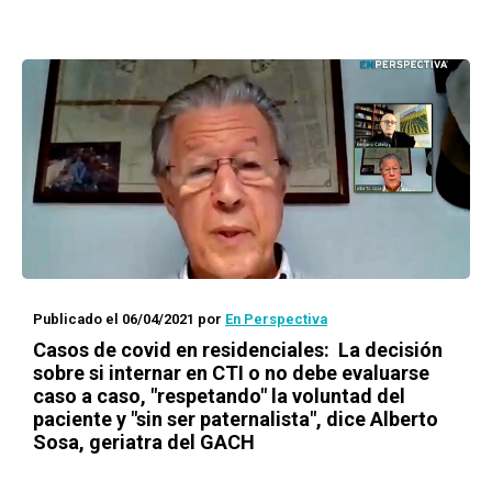
Publicado el 06/04/2021
por
En Perspectiva
Casos de covid en residenciales: La decisión
sobre si internar en CTI o no debe evaluarse
caso a caso, "respetando" la voluntad del
paciente y "sin ser paternalista", dice Alberto
Sosa, geriatra del GACH