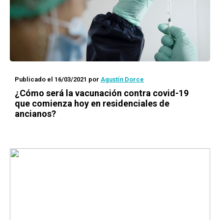
Publicado el 16/03/2021
por
Agustín Dorce
¿Cómo será la vacunación contra covid-19
que comienza hoy en residenciales de
ancianos?