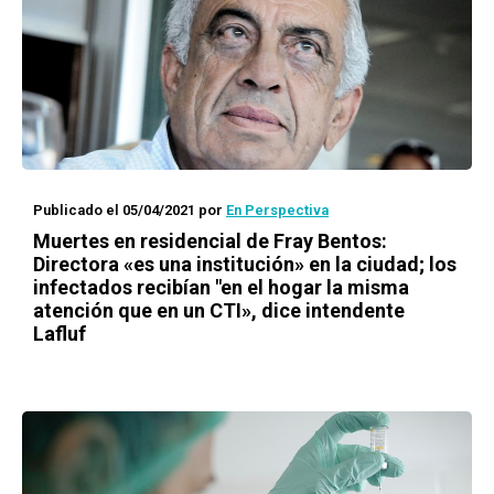
Publicado el 05/04/2021
por
En Perspectiva
Muertes en residencial de Fray Bentos:
Directora «es una institución» en la ciudad; los
infectados recibían "en el hogar la misma
atención que en un CTI», dice intendente
Lafluf