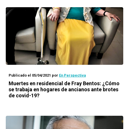
Publicado el 05/04/2021
por
En Perspectiva
Muertes en residencial de Fray Bentos: ¿Cómo
se trabaja en hogares de ancianos ante brotes
de covid-19?