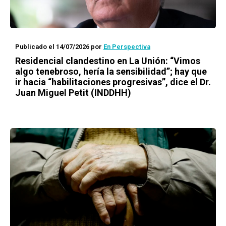
Publicado el 14/07/2026
por
En Perspectiva
Residencial clandestino en La Unión: “Vimos
algo tenebroso, hería la sensibilidad”; hay que
ir hacia “habilitaciones progresivas”, dice el Dr.
Juan Miguel Petit (INDDHH)