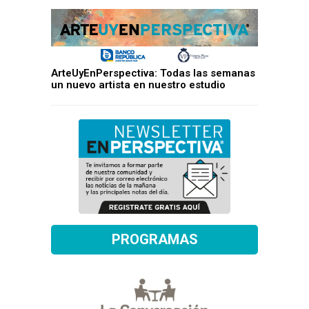
ArteUyEnPerspectiva: Todas las semanas
un nuevo artista en nuestro estudio
PROGRAMAS