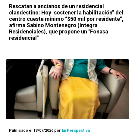
Rescatan a ancianos de un residencial
clandestino: Hoy "sostener la habilitación” del
centro cuesta mínimo “$50 mil por residente”,
afirma Sabino Montenegro (Integra
Residenciales), que propone un "Fonasa
residencial"
Publicado el 13/07/2026
por
En Perspectiva