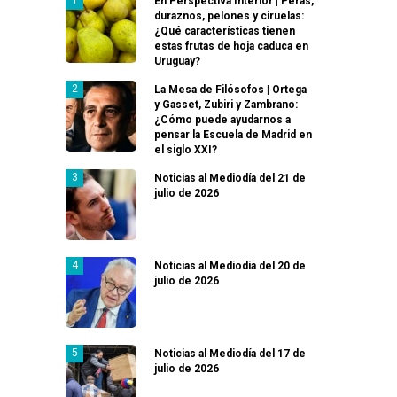
En Perspectiva Interior | Peras,
duraznos, pelones y ciruelas:
¿Qué características tienen
estas frutas de hoja caduca en
Uruguay?
La Mesa de Filósofos | Ortega
y Gasset, Zubiri y Zambrano:
¿Cómo puede ayudarnos a
pensar la Escuela de Madrid en
el siglo XXI?
Noticias al Mediodía del 21 de
julio de 2026
Noticias al Mediodía del 20 de
julio de 2026
Noticias al Mediodía del 17 de
julio de 2026