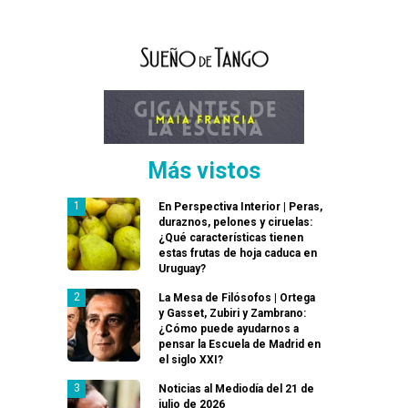
Más vistos
En Perspectiva Interior | Peras,
duraznos, pelones y ciruelas:
¿Qué características tienen
estas frutas de hoja caduca en
Uruguay?
La Mesa de Filósofos | Ortega
y Gasset, Zubiri y Zambrano:
¿Cómo puede ayudarnos a
pensar la Escuela de Madrid en
el siglo XXI?
Noticias al Mediodía del 21 de
julio de 2026