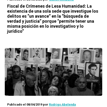
Fiscal de Crímenes de Lesa Humanidad: La
existencia de una sola sede que investigue los
delitos es “un avance” en la “búsqueda de
verdad y justicia” porque “permite tener una
misma posición en lo investigativo y lo
jurídico”
Publicado el 08/04/2019
por
Rodrigo Abelenda