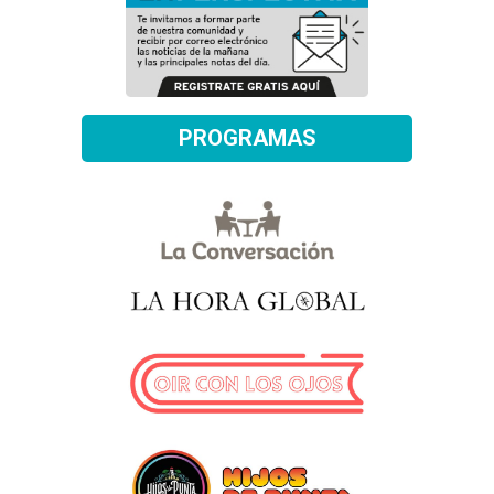
PROGRAMAS