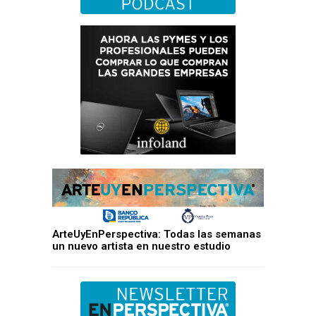
ArteUyEnPerspectiva: Todas las semanas
un nuevo artista en nuestro estudio