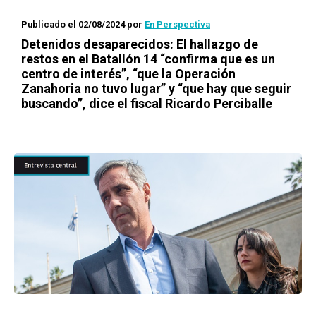
Publicado el 02/08/2024
por
En Perspectiva
Detenidos desaparecidos: El hallazgo de
restos en el Batallón 14 “confirma que es un
centro de interés”, “que la Operación
Zanahoria no tuvo lugar” y “que hay que seguir
buscando”, dice el fiscal Ricardo Perciballe