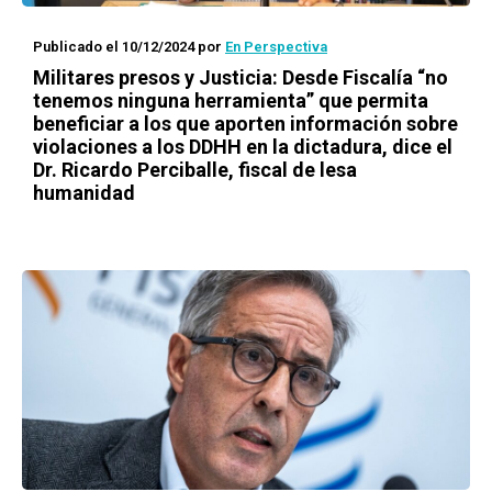
Publicado el 10/12/2024
por
En Perspectiva
Militares presos y Justicia: Desde Fiscalía “no
tenemos ninguna herramienta” que permita
beneficiar a los que aporten información sobre
violaciones a los DDHH en la dictadura, dice el
Dr. Ricardo Perciballe, fiscal de lesa
humanidad