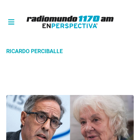
RICARDO PERCIBALLE