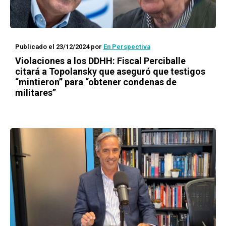
Publicado el 23/12/2024
por
En Perspectiva
Violaciones a los DDHH: Fiscal Perciballe
citará a Topolansky que aseguró que testigos
“mintieron” para “obtener condenas de
militares”