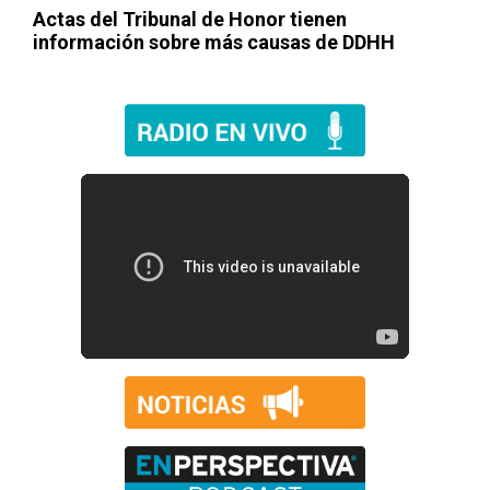
Actas del Tribunal de Honor tienen
información sobre más causas de DDHH