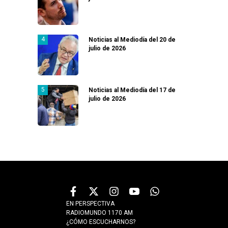
Noticias al Mediodía del 20 de
julio de 2026
Noticias al Mediodía del 17 de
julio de 2026
EN PERSPECTIVA
RADIOMUNDO 1170 AM
¿CÓMO ESCUCHARNOS?