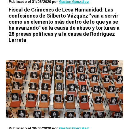
Publicado el 31/08/2020
por
Gastón González
Fiscal de Crímenes de Lesa Humanidad: Las
confesiones de Gilberto Vázquez “van a servir
como un elemento más dentro de lo que ya se
ha avanzado” en la causa de abuso y torturas a
28 presas políticas y a la causa de Rodríguez
Larreta
Publicado el 20/05/2020
por
Gastón González